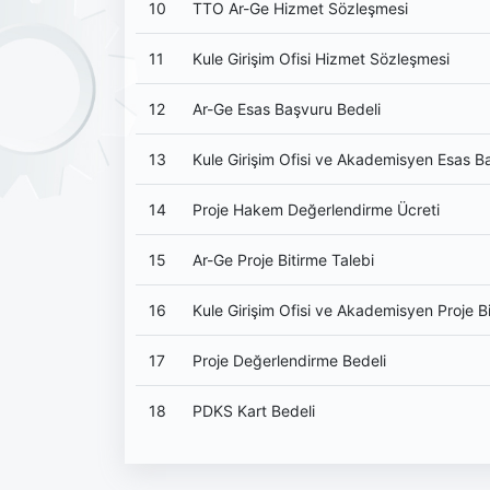
10
TTO Ar-Ge Hizmet Sözleşmesi
11
Kule Girişim Ofisi Hizmet Sözleşmesi
12
Ar-Ge Esas Başvuru Bedeli
13
Kule Girişim Ofisi ve Akademisyen Esas B
14
Proje Hakem Değerlendirme Ücreti
15
Ar-Ge Proje Bitirme Talebi
16
Kule Girişim Ofisi ve Akademisyen Proje Bi
17
Proje Değerlendirme Bedeli
18
PDKS Kart Bedeli