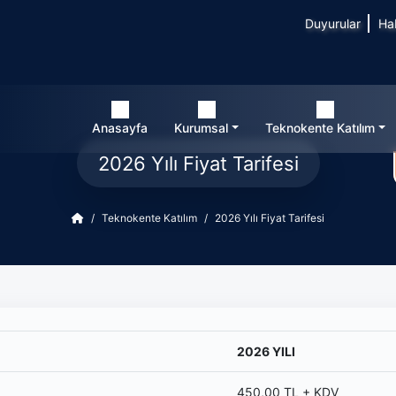
Duyurular
Ha
Anasayfa
Kurumsal
Teknokente Katılım
2026 Yılı Fiyat Tarifesi
Teknokente Katılım
2026 Yılı Fiyat Tarifesi
2026 YILI
450,00 TL + KDV