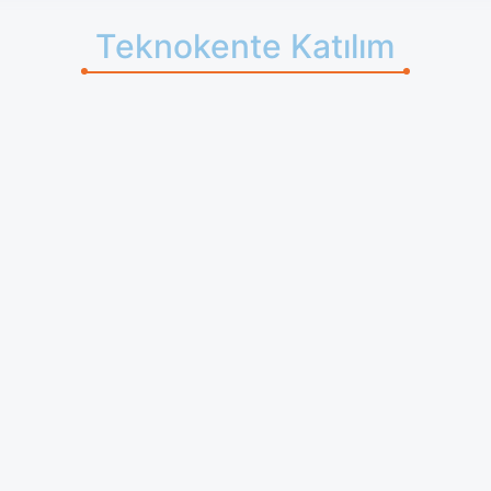
Teknokente Katılım