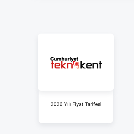
2026 Yılı Fiyat Tarifesi