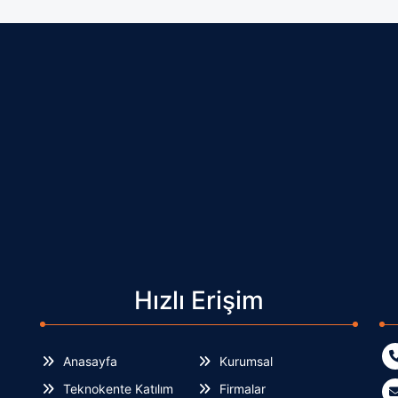
Hızlı Erişim
Anasayfa
Kurumsal
Teknokente Katılım
Firmalar