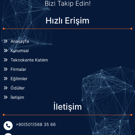
Bizi Takip Edin!
Hızlı Erişim
Anasayfa
Kurumsal
Teknokente Katılım
Firmalar
Eğitimler
Ödüller
İletişim
İletişim
+90(501)568 35 66