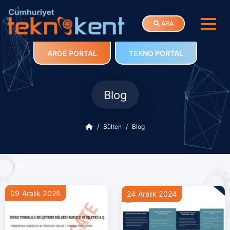
ARA
ARGE PORTAL
TEKNO PORTAL
Blog
Bülten
Blog
09 Aralık 2025
24 Aralık 2024