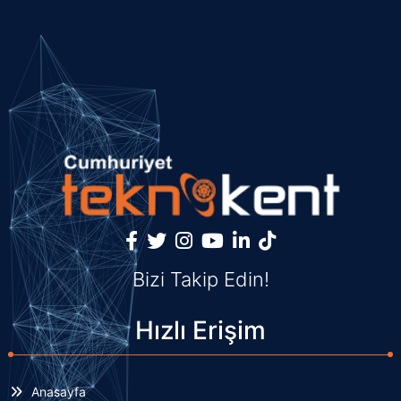
Bizi Takip Edin!
Hızlı Erişim
Anasayfa