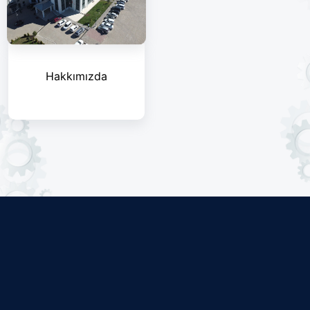
Hakkımızda