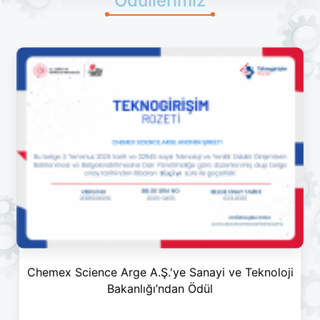
Ödüllerimiz
Chemex Science Arge A.Ş.'ye Sanayi ve Teknoloji
Bakanlığı’ndan Ödül