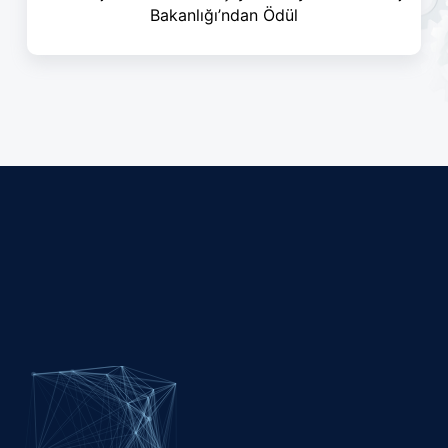
Bakanlığı’ndan Ödül