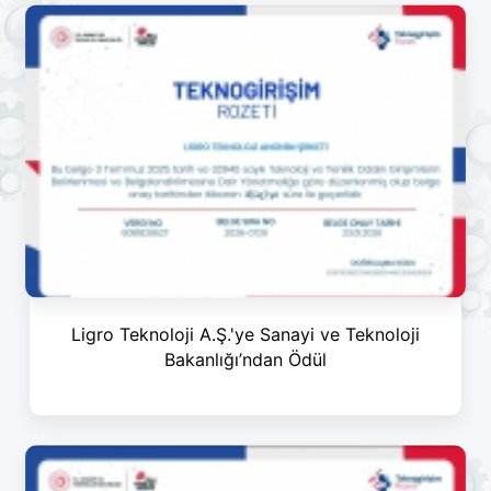
Ligro Teknoloji A.Ş.'ye Sanayi ve Teknoloji
Bakanlığı’ndan Ödül