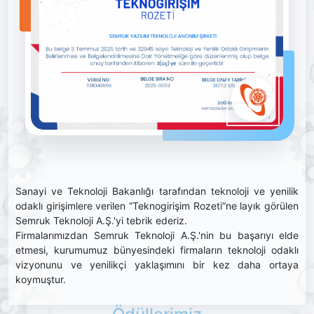
Sanayi ve Teknoloji Bakanlığı tarafından teknoloji ve yenilik
odaklı girişimlere verilen “Teknogirişim Rozeti”ne layık görülen
Semruk Teknoloji A.Ş.'yi tebrik ederiz.
Firmalarımızdan Semruk Teknoloji A.Ş.'nin bu başarıyı elde
etmesi, kurumumuz bünyesindeki firmaların teknoloji odaklı
vizyonunu ve yenilikçi yaklaşımını bir kez daha ortaya
koymuştur.