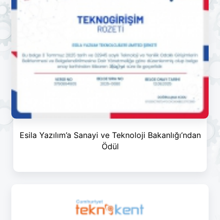
Esila Yazılım’a Sanayi ve Teknoloji Bakanlığı’ndan
Ödül