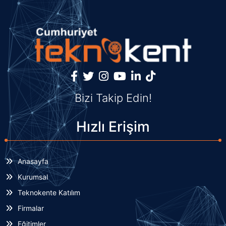
Bizi Takip Edin!
Hızlı Erişim
Anasayfa
Kurumsal
Teknokente Katılım
Firmalar
Eğitimler