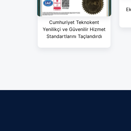
Ek
Cumhuriyet Teknokent
Yenilikçi ve Güvenilir Hizmet
Standartlarını Taçlandırdı