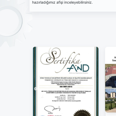
hazırladığımız afişi inceleyebilirsiniz.