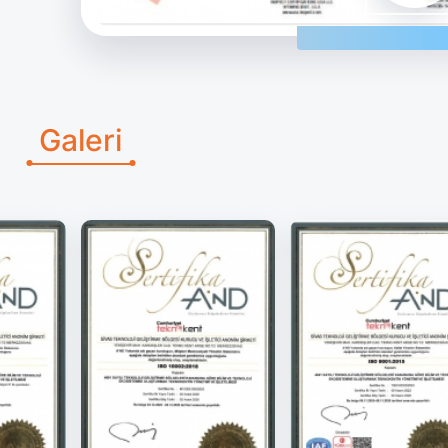
Galeri