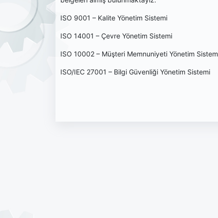
ISO 9001 – Kalite Yönetim Sistemi
ISO 14001 – Çevre Yönetim Sistemi
ISO 10002 – Müşteri Memnuniyeti Yönetim Sistem
ISO/IEC 27001 – Bilgi Güvenliği Yönetim Sistemi