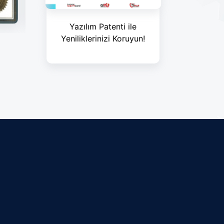
Yazılım Patenti ile
Yeniliklerinizi Koruyun!