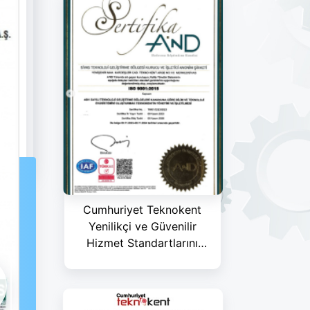
Cumhuriyet Teknokent
Yenilikçi ve Güvenilir
Hizmet Standartlarını
Taçlandırdı