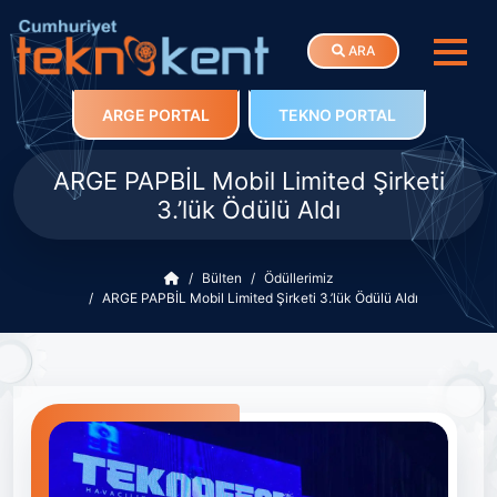
ARA
ARGE PORTAL
TEKNO PORTAL
ARGE PAPBİL Mobil Limited Şirketi
3.’lük Ödülü Aldı
Bülten
Ödüllerimiz
ARGE PAPBİL Mobil Limited Şirketi 3.’lük Ödülü Aldı