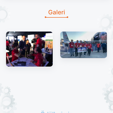
Galeri