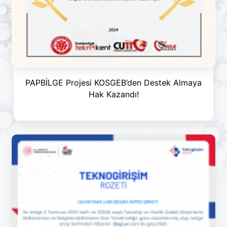
PAPBİLGE Projesi KOSGEB’den Destek Almaya
Hak Kazandı!