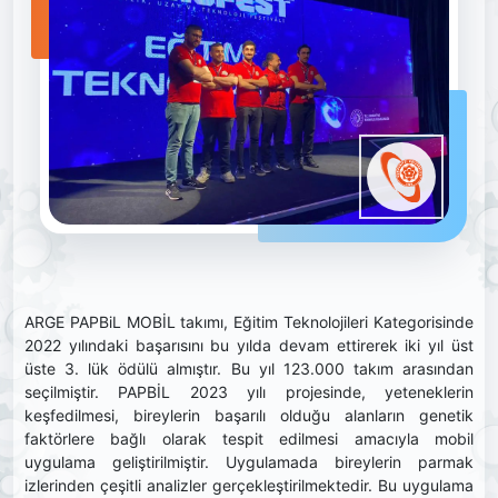
ARGE PAPBiL MOBİL takımı, Eğitim Teknolojileri Kategorisinde
2022 yılındaki başarısını bu yılda devam ettirerek iki yıl üst
üste 3. lük ödülü almıştır. Bu yıl 123.000 takım arasından
seçilmiştir. PAPBİL 2023 yılı projesinde, yeteneklerin
keşfedilmesi, bireylerin başarılı olduğu alanların genetik
faktörlere bağlı olarak tespit edilmesi amacıyla mobil
uygulama geliştirilmiştir. Uygulamada bireylerin parmak
izlerinden çeşitli analizler gerçekleştirilmektedir. Bu uygulama