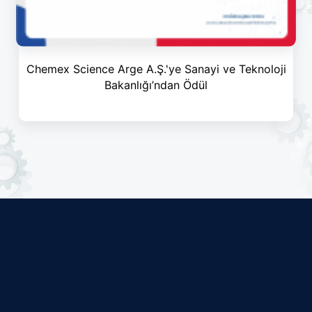
Chemex Science Arge A.Ş.'ye Sanayi ve Teknoloji
Bakanlığı’ndan Ödül