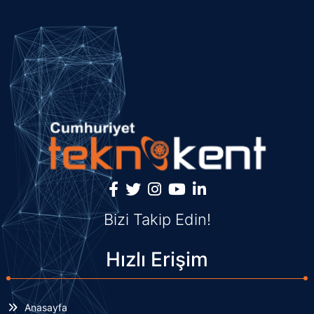
Bizi Takip Edin!
Hızlı Erişim
Anasayfa