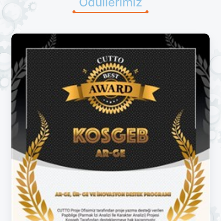
Ödüllerimiz