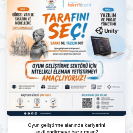
Oyun geliştirme alanında kariyerini
şekillendirmeye hazır mısın?