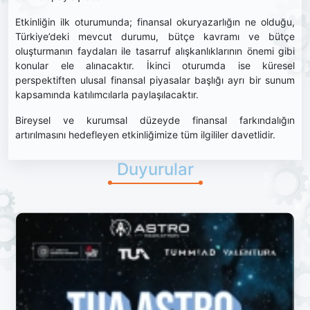
Etkinliğin ilk oturumunda; finansal okuryazarlığın ne olduğu,
Türkiye’deki mevcut durumu, bütçe kavramı ve bütçe
oluşturmanın faydaları ile tasarruf alışkanlıklarının önemi gibi
konular ele alınacaktır. İkinci oturumda ise küresel
perspektiften ulusal finansal piyasalar başlığı ayrı bir sunum
kapsamında katılımcılarla paylaşılacaktır.
Bireysel ve kurumsal düzeyde finansal farkındalığın
artırılmasını hedefleyen etkinliğimize tüm ilgililer davetlidir.
Duyurular