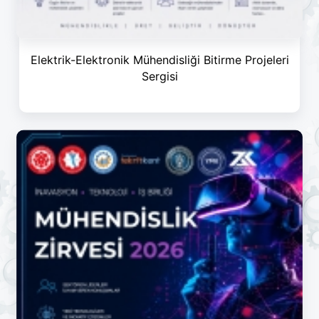
Elektrik-Elektronik Mühendisliği Bitirme Projeleri
Sergisi