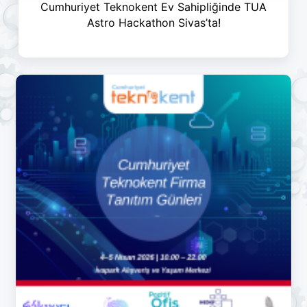
Cumhuriyet Teknokent Ev Sahipliğinde TUA
Astro Hackathon Sivas’ta!