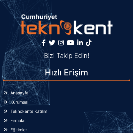
Bizi Takip Edin!
Hızlı Erişim
Anasayfa
Kurumsal
Teknokente Katılım
Firmalar
Eğitimler