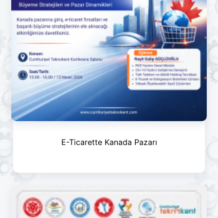
E-Ticarette Kanada Pazarı