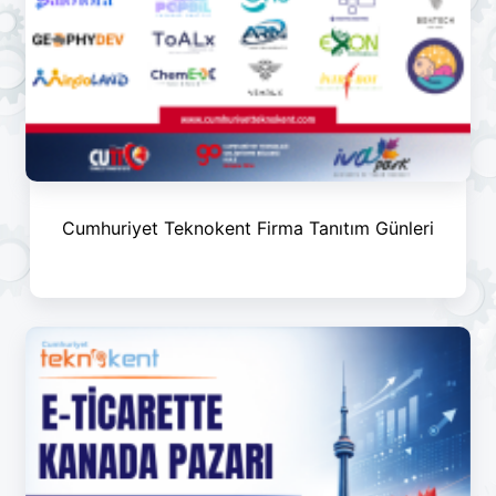
Cumhuriyet Teknokent Firma Tanıtım Günleri