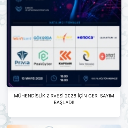
MÜHENDİSLİK ZİRVESİ 2026 İÇİN GERİ SAYIM
BAŞLADI!