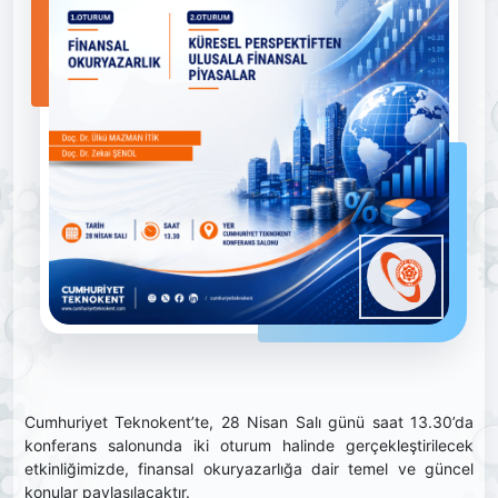
Cumhuriyet Teknokent’te, 28 Nisan Salı günü saat 13.30’da
konferans salonunda iki oturum halinde gerçekleştirilecek
etkinliğimizde, finansal okuryazarlığa dair temel ve güncel
konular paylaşılacaktır.