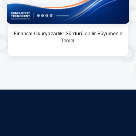
Finansal Okuryazarlık: Sürdürülebilir Büyümenin
Temeli