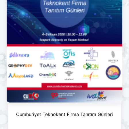
Cumhuriyet Teknokent Firma Tanıtım Günleri