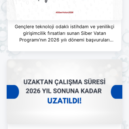
Gençlere teknoloji odaklı istihdam ve yenilikçi
girişimcilik fırsatları sunan Siber Vatan
Programı’nın 2026 yılı dönemi başvuruları
başladı!