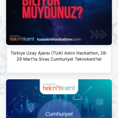
Türkiye Uzay Ajansı (TUA) Astro Hackathon, 28-
29 Mart’ta Sivas Cumhuriyet Teknokent’te!