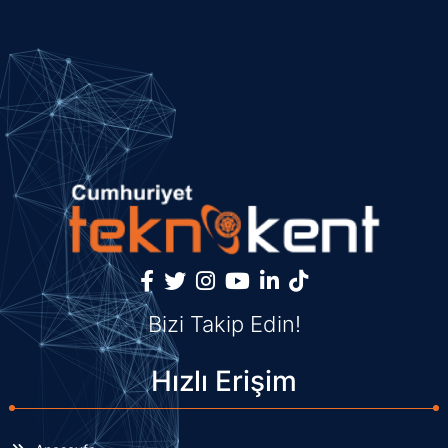
Bizi Takip Edin!
Hızlı Erişim