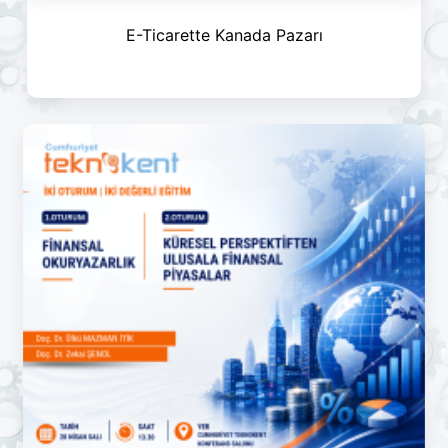
E-Ticarette Kanada Pazarı