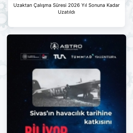
Uzaktan Çalışma Süresi 2026 Yıl Sonuna Kadar
Uzatıldı