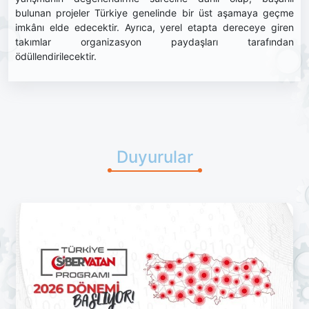
bulunan projeler Türkiye genelinde bir üst aşamaya geçme
imkânı elde edecektir. Ayrıca, yerel etapta dereceye giren
takımlar organizasyon paydaşları tarafından
ödüllendirilecektir.
Duyurular