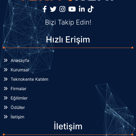
Bizi Takip Edin!
Hızlı Erişim
Anasayfa
Kurumsal
Teknokente Katılım
Firmalar
Eğitimler
Ödüller
İletişim
İletişim