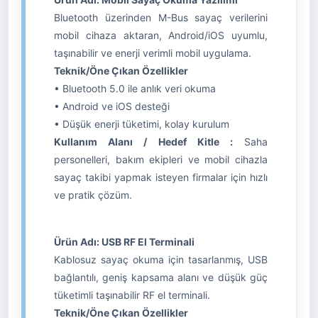
Bluetooth üzerinden M-Bus sayaç verilerini
mobil cihaza aktaran, Android/iOS uyumlu,
taşınabilir ve enerji verimli mobil uygulama.
Teknik/Öne Çıkan Özellikler
• Bluetooth 5.0 ile anlık veri okuma
• Android ve iOS desteği
• Düşük enerji tüketimi, kolay kurulum
Kullanım Alanı / Hedef Kitle :
Saha
personelleri, bakım ekipleri ve mobil cihazla
sayaç takibi yapmak isteyen firmalar için hızlı
ve pratik çözüm.
Ürün Adı: USB RF El Terminali
Kablosuz sayaç okuma için tasarlanmış, USB
bağlantılı, geniş kapsama alanı ve düşük güç
tüketimli taşınabilir RF el terminali.
Teknik/Öne Çıkan Özellikler