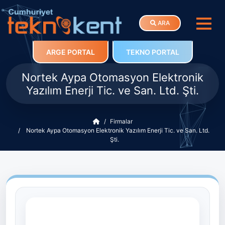
ARA
ARGE PORTAL
TEKNO PORTAL
Nortek Aypa Otomasyon Elektronik
Yazılım Enerji Tic. ve San. Ltd. Şti.
Firmalar
Nortek Aypa Otomasyon Elektronik Yazılım Enerji Tic. ve San. Ltd.
Şti.