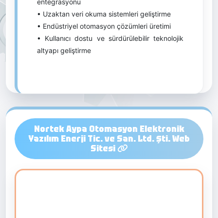
entegrasyonu
• Uzaktan veri okuma sistemleri geliştirme
• Endüstriyel otomasyon çözümleri üretimi
• Kullanıcı dostu ve sürdürülebilir teknolojik
altyapı geliştirme
Nortek Aypa Otomasyon Elektronik
Yazılım Enerji Tic. ve San. Ltd. Şti. Web
Sitesi