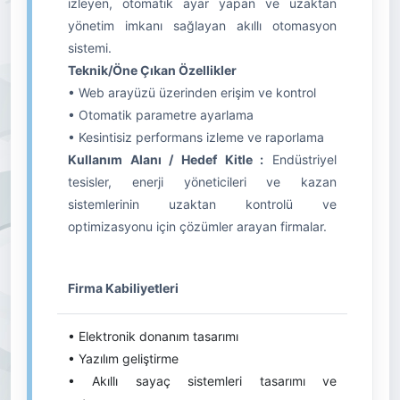
izleyen, otomatik ayar yapan ve uzaktan
yönetim imkanı sağlayan akıllı otomasyon
sistemi.
Teknik/Öne Çıkan Özellikler
• Web arayüzü üzerinden erişim ve kontrol
• Otomatik parametre ayarlama
• Kesintisiz performans izleme ve raporlama
Kullanım Alanı / Hedef Kitle :
Endüstriyel
tesisler, enerji yöneticileri ve kazan
sistemlerinin uzaktan kontrolü ve
optimizasyonu için çözümler arayan firmalar.
Firma Kabiliyetleri
• Elektronik donanım tasarımı
• Yazılım geliştirme
• Akıllı sayaç sistemleri tasarımı ve