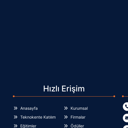
Hızlı Erişim
Anasayfa
Kurumsal
Teknokente Katılım
Firmalar
Eğitimler
Ödüller