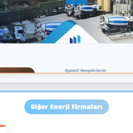
Diğer Enerji Firmaları