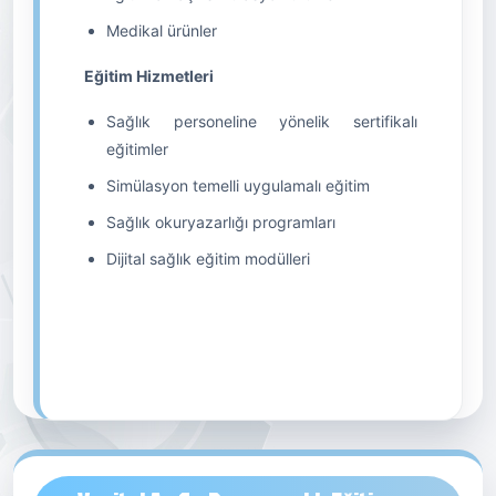
Medikal ürünler
Eğitim Hizmetleri
Sağlık personeline yönelik sertifikalı
eğitimler
Simülasyon temelli uygulamalı eğitim
Sağlık okuryazarlığı programları
Dijital sağlık eğitim modülleri