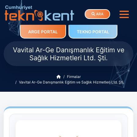
ARA
ARGE PORTAL
TEKNO PORTAL
Vavital Ar-Ge Danışmanlık Eğitim ve
Sağlık Hizmetleri Ltd. Şti.
Firmalar
Vavital Ar-Ge Danışmanlık Eğitim ve Sağlık Hizmetleri Ltd. Şti.