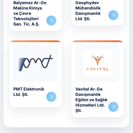
Balyemez Ar-Ge
Geophydev
Makine Kimya
Mühendislik
ve Çevre
Danışmanlık
Teknolojileri
Ltd. Şti.
San. Tic. A.Ş.
PMT Elektronik
Vavital Ar-Ge
Ltd. Şti.
Danışmanlık
Eğitim ve Sağlık
Hizmetleri Ltd.
Şti.