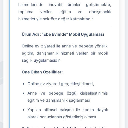
hizmetlerinde inovatif ürünler geliştirmekte,
topluma verilen eğitim ve danışmanlık
hizmetleriyle sektöre değer katmaktadır.
Ürün Adı : “Ebe Evimde” Mobil Uygulaması
Online ev ziyareti ile anne ve bebeğe yönelik
eğitim, danışmanlık hizmeti verilen bir mobil
sağlık uygulamasıdır.
Öne Çıkan Özellikler :
Online ev ziyareti gerçekleştirilmesi,
Anne ve bebeğe özgü kişiselleştirilmiş
eğitim ve danışmanlık sağlanması
Yapılan bilimsel çalışma ile kanıta dayalı
olarak sonuçlarının gösterilmiş olması