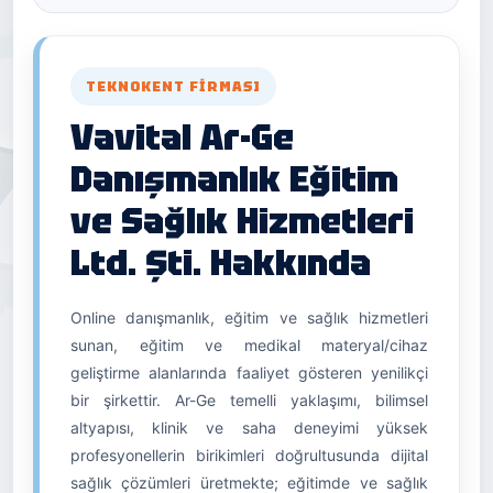
TEKNOKENT FIRMASI
Vavital Ar-Ge
Danışmanlık Eğitim
ve Sağlık Hizmetleri
Ltd. Şti. Hakkında
Online danışmanlık, eğitim ve sağlık hizmetleri
sunan, eğitim ve medikal materyal/cihaz
geliştirme alanlarında faaliyet gösteren yenilikçi
bir şirkettir. Ar-Ge temelli yaklaşımı, bilimsel
altyapısı, klinik ve saha deneyimi yüksek
profesyonellerin birikimleri doğrultusunda dijital
sağlık çözümleri üretmekte; eğitimde ve sağlık