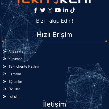
Bizi Takip Edin!
Hızlı Erişim
Anasayfa
Kurumsal
Teknokente Katılım
Firmalar
Eğitimler
Ödüller
İletişim
İletişim