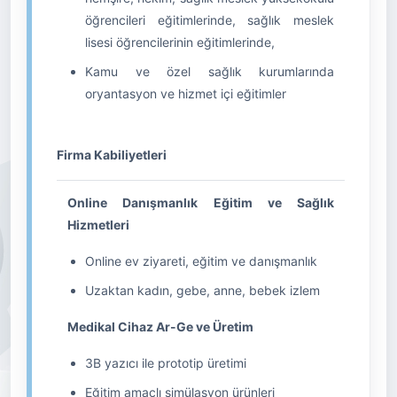
öğrencileri eğitimlerinde, sağlık meslek
lisesi öğrencilerinin eğitimlerinde,
Kamu ve özel sağlık kurumlarında
oryantasyon ve hizmet içi eğitimler
Firma Kabiliyetleri
Online Danışmanlık Eğitim ve Sağlık
Hizmetleri
Online ev ziyareti, eğitim ve danışmanlık
Uzaktan kadın, gebe, anne, bebek izlem
Medikal Cihaz Ar-Ge ve Üretim
3B yazıcı ile prototip üretimi
Eğitim amaçlı simülasyon ürünleri