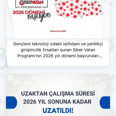
Gençlere teknoloji odaklı istihdam ve yenilikçi
girişimcilik fırsatları sunan Siber Vatan
Programı’nın 2026 yılı dönemi başvuruları
başladı!