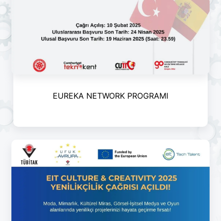
EUREKA NETWORK PROGRAMI