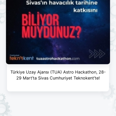
Türkiye Uzay Ajansı (TUA) Astro Hackathon, 28-
29 Mart’ta Sivas Cumhuriyet Teknokent’te!