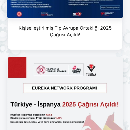
Kişiselleştirilmiş Tıp Avrupa Ortaklığı 2025
Çağrısı Açıldı!