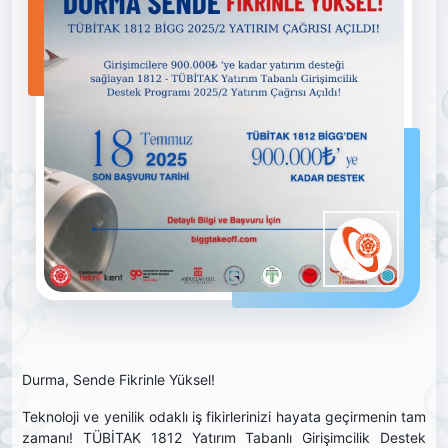
Durma, Sende Fikrinle Yüksel!
Teknoloji ve yenilik odaklı iş fikirlerinizi hayata geçirmenin tam
zamanı! TÜBİTAK 1812 Yatırım Tabanlı Girişimcilik Destek