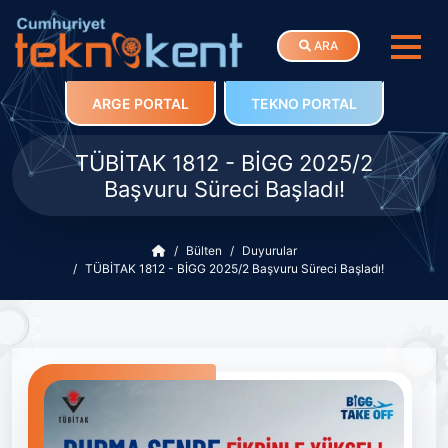
ARA
ARGE PORTAL
TEKNO PORTAL
TÜBİTAK 1812 - BİGG 2025/2
Başvuru Süreci Başladı!
Bülten
Duyurular
TÜBİTAK 1812 - BİGG 2025/2 Başvuru Süreci Başladı!