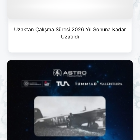
Uzaktan Çalışma Süresi 2026 Yıl Sonuna Kadar
Uzatıldı