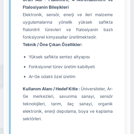
Ftalosiyanin Bileşikleri
Elektronik, sensör, enerji ve ileri malzeme
uygulamalarına yönelik yüksek saflıkta
ftalonitril türevleri ve ftalosiyanin bazlı
fonksiyonel kimyasallar üretilmektedir.
Teknik / Öne Çıkan Özellikler:
Yüksek saflıkta sentez altyapısı
Fonksiyonel türev üretim kabiliyeti
Ar-Ge odaklı özel üretim
Kullanım Alanı / Hedef Kitle :
Üniversiteler, Ar-
Ge merkezleri, savunma sanayi, sensör
teknolojileri, tarım, ilaç sanayi, organik
elektronik, enerji depolama, boya ve kaplama
sektörleri.