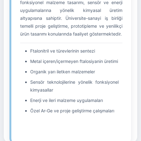
fonksiyonel malzeme tasarımı, sensör ve enerji
uygulamalarına yönelik kimyasal üretim
altyapısına sahiptir. Üniversite-sanayi iş birliği
temelli proje geliştirme, prototipleme ve yenilikçi
ürün tasarımı konularında faaliyet göstermektedir.
Ftalonitril ve türevlerinin sentezi
Metal içeren/içermeyen ftalosiyanin üretimi
Organik yarı iletken malzemeler
Sensör teknolojilerine yönelik fonksiyonel
kimyasallar
Enerji ve ileri malzeme uygulamaları
Özel Ar-Ge ve proje geliştirme çalışmaları