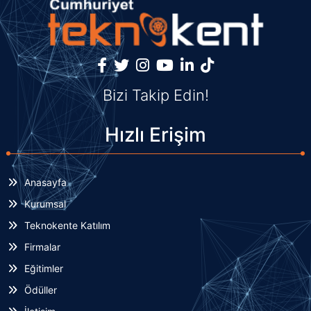
Bizi Takip Edin!
Hızlı Erişim
Anasayfa
Kurumsal
Teknokente Katılım
Firmalar
Eğitimler
Ödüller