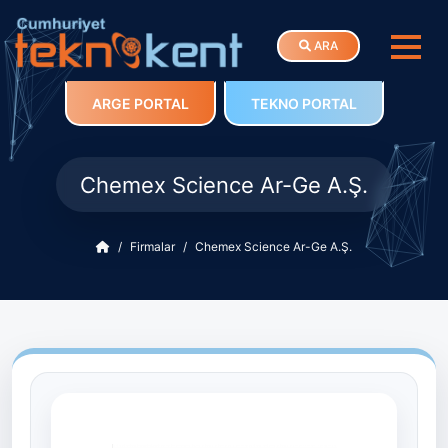
ARA
ARGE PORTAL
TEKNO PORTAL
Chemex Science Ar-Ge A.Ş.
Firmalar
Chemex Science Ar-Ge A.Ş.