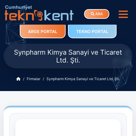
ARA
ARGE PORTAL
TEKNO PORTAL
Synpharm Kimya Sanayi ve Ticaret
Ltd. Şti.
Firmalar
Synpharm Kimya Sanayi ve Ticaret Ltd. Şti.