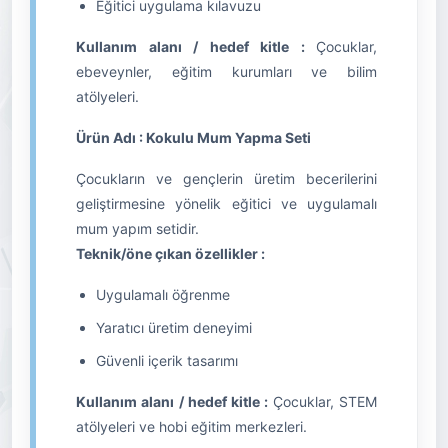
Eğitici uygulama kılavuzu
Kullanım alanı / hedef kitle :
Çocuklar,
ebeveynler, eğitim kurumları ve bilim
atölyeleri.
Ürün Adı : Kokulu Mum Yapma Seti
Çocukların ve gençlerin üretim becerilerini
geliştirmesine yönelik eğitici ve uygulamalı
mum yapım setidir.
Teknik/öne çıkan özellikler :
Uygulamalı öğrenme
Yaratıcı üretim deneyimi
Güvenli içerik tasarımı
Kullanım alanı / hedef kitle :
Çocuklar, STEM
atölyeleri ve hobi eğitim merkezleri.