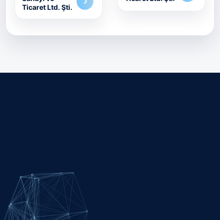
Ticaret Ltd. Şti.