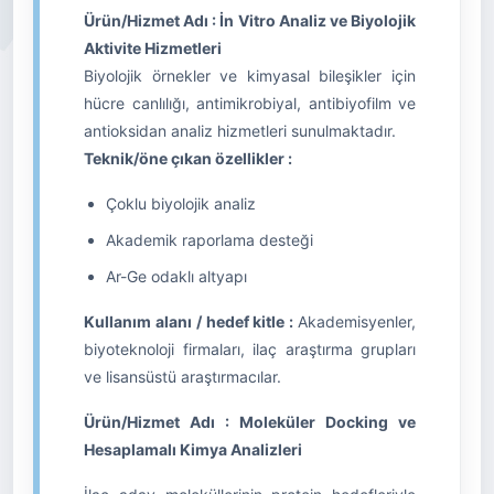
Ürün/Hizmet Adı : İn Vitro Analiz ve Biyolojik
Aktivite Hizmetleri
Biyolojik örnekler ve kimyasal bileşikler için
hücre canlılığı, antimikrobiyal, antibiyofilm ve
antioksidan analiz hizmetleri sunulmaktadır.
Teknik/öne çıkan özellikler :
Çoklu biyolojik analiz
Akademik raporlama desteği
Ar-Ge odaklı altyapı
Kullanım alanı / hedef kitle :
Akademisyenler,
biyoteknoloji firmaları, ilaç araştırma grupları
ve lisansüstü araştırmacılar.
Ürün/Hizmet Adı : Moleküler Docking ve
Hesaplamalı Kimya Analizleri