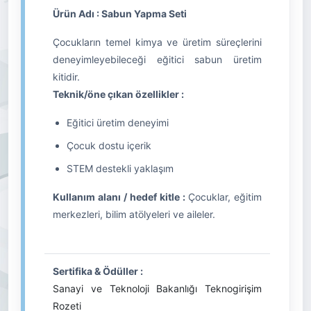
Ürün Adı : Sabun Yapma Seti
Çocukların temel kimya ve üretim süreçlerini
deneyimleyebileceği eğitici sabun üretim
kitidir.
Teknik/öne çıkan özellikler :
Eğitici üretim deneyimi
Çocuk dostu içerik
STEM destekli yaklaşım
Kullanım alanı / hedef kitle :
Çocuklar, eğitim
merkezleri, bilim atölyeleri ve aileler.
Sertifika & Ödüller :
Sanayi ve Teknoloji Bakanlığı Teknogirişim
Rozeti