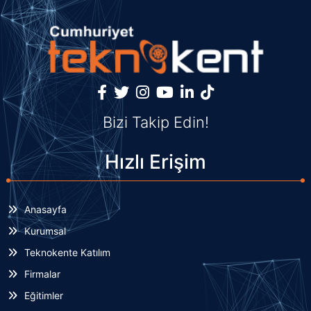
Bizi Takip Edin!
Hızlı Erişim
Anasayfa
Kurumsal
Teknokente Katılım
Firmalar
Eğitimler