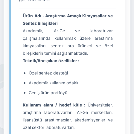
Ürün Adı : Araştırma Amaçlı Kimyasallar ve
Sentez Bileşikleri
Akademik, Ar-Ge ve laboratuvar
çalışmalarında kullanılmak üzere araştırma
kimyasalları, sentez ara ürünleri ve özel
bileşiklerin temini sağlanmaktadır.
Teknik/öne çıkan özellikler :
Özel sentez desteği
Akademik kullanım odaklı
Geniş ürün portföyü
Kullanım alanı / hedef kitle :
Üniversiteler,
araştırma laboratuvarları, Ar-Ge merkezleri,
lisansüstü araştırmacılar, akademisyenler ve
özel sektör laboratuvarları.