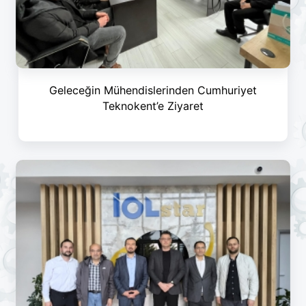
Geleceğin Mühendislerinden Cumhuriyet
Teknokent’e Ziyaret