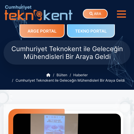
ARA
ARGE PORTAL
TEKNO PORTAL
Cumhuriyet Teknokent ile Geleceğin
Mühendisleri Bir Araya Geldi
Bülten
Haberler
Cumhuriyet Teknokent ile Geleceğin Mühendisleri Bir Araya Geldi