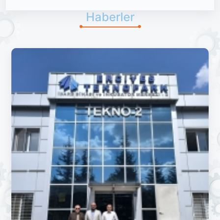
Haberler