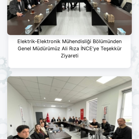
Elektrik-Elektronik Mühendisliği Bölümünden
Genel Müdürümüz Ali Rıza İNCE’ye Teşekkür
Ziyareti