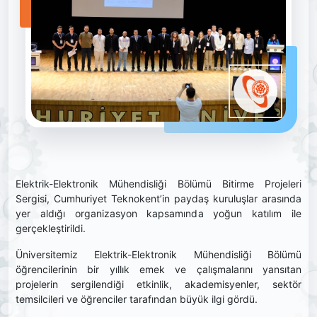
Elektrik-Elektronik Mühendisliği Bölümü Bitirme Projeleri
Sergisi, Cumhuriyet Teknokent’in paydaş kuruluşlar arasında
yer aldığı organizasyon kapsamında yoğun katılım ile
gerçekleştirildi.
Üniversitemiz Elektrik-Elektronik Mühendisliği Bölümü
öğrencilerinin bir yıllık emek ve çalışmalarını yansıtan
projelerin sergilendiği etkinlik, akademisyenler, sektör
temsilcileri ve öğrenciler tarafından büyük ilgi gördü.