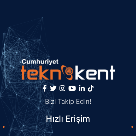
Bizi Takip Edin!
Hızlı Erişim