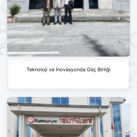
Teknoloji ve İnovasyonda Güç Birliği