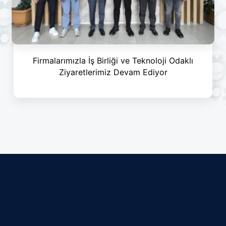
Firmalarımızla İş Birliği ve Teknoloji Odaklı
Ziyaretlerimiz Devam Ediyor