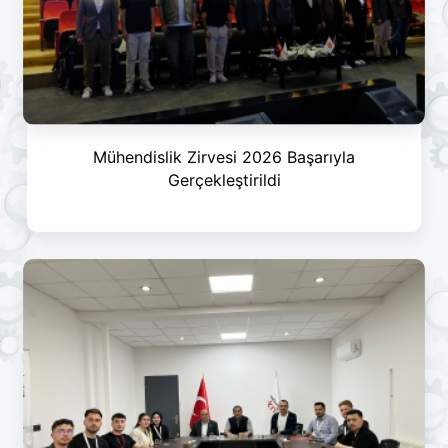
Mühendislik Zirvesi 2026 Başarıyla
Gerçekleştirildi