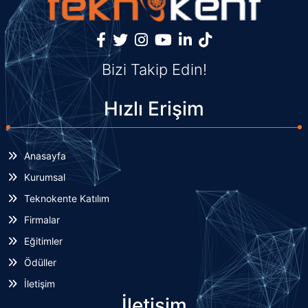
Bizi Takip Edin!
Hızlı Erişim
Anasayfa
Kurumsal
Teknokente Katılım
Firmalar
Eğitimler
Ödüller
İletişim
İletişim