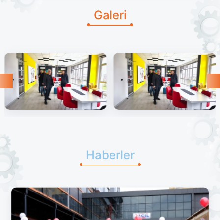
Galeri
Haberler