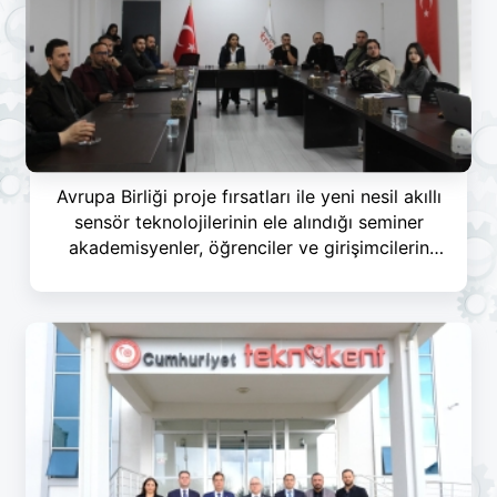
Avrupa Birliği proje fırsatları ile yeni nesil akıllı
sensör teknolojilerinin ele alındığı seminer
akademisyenler, öğrenciler ve girişimcilerin
katılımı ile gerçekleştirildi.