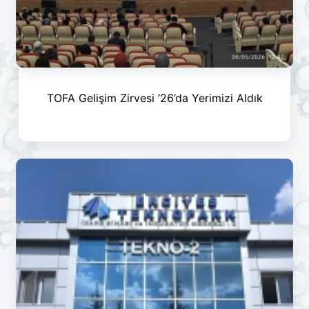
TOFA Gelişim Zirvesi ’26’da Yerimizi Aldık