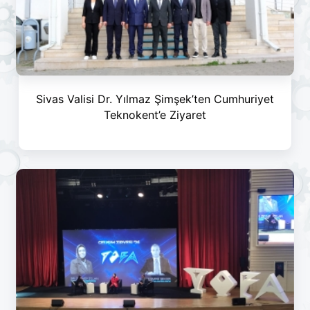
Sivas Valisi Dr. Yılmaz Şimşek’ten Cumhuriyet
Teknokent’e Ziyaret