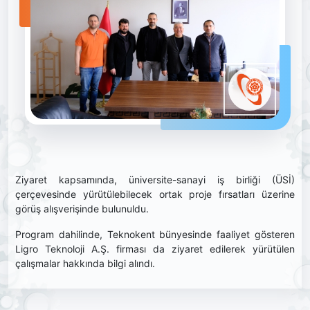
Ziyaret kapsamında, üniversite-sanayi iş birliği (ÜSİ)
çerçevesinde yürütülebilecek ortak proje fırsatları üzerine
görüş alışverişinde bulunuldu.
Program dahilinde, Teknokent bünyesinde faaliyet gösteren
Ligro Teknoloji A.Ş. firması da ziyaret edilerek yürütülen
çalışmalar hakkında bilgi alındı.