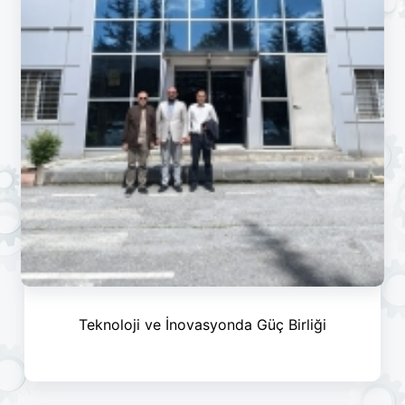
Teknoloji ve İnovasyonda Güç Birliği