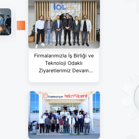
Firmalarımızla İş Birliği ve
Teknoloji Odaklı
Ziyaretlerimiz Devam
Ediyor