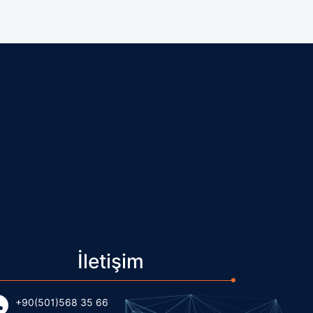
İletişim
+90(501)568 35 66