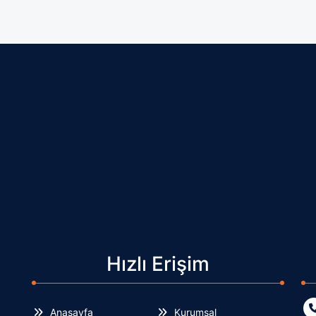
Hızlı Erişim
Anasayfa
Kurumsal