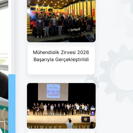
Mühendislik Zirvesi 2026
Başarıyla Gerçekleştirildi