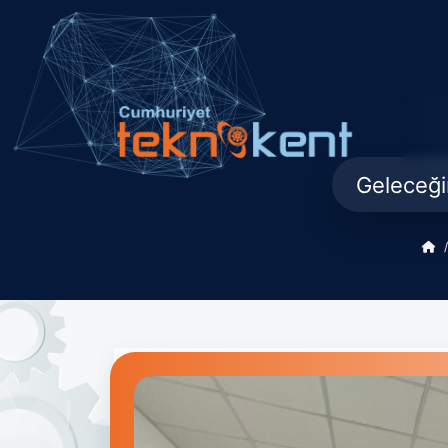
Geleceği