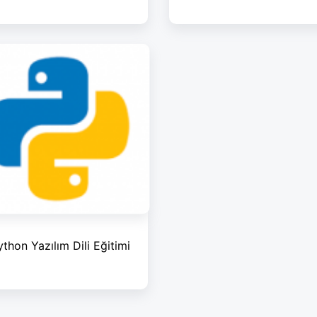
ython Yazılım Dili Eğitimi