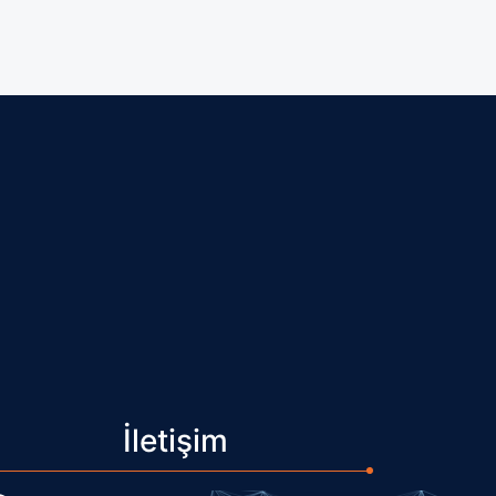
İletişim