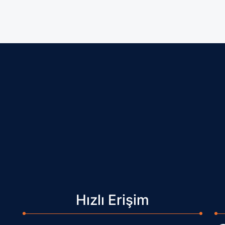
Hızlı Erişim