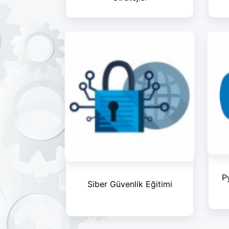
P
Siber Güvenlik Eğitimi