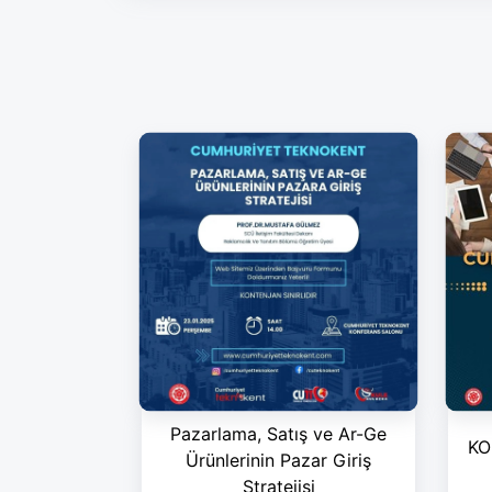
Pazarlama, Satış ve Ar-Ge
KOB
Ürünlerinin Pazar Giriş
Stratejisi