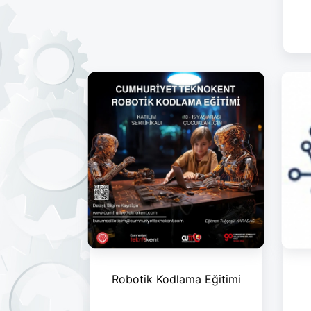
Robotik Kodlama Eğitimi