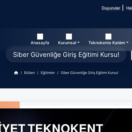
Duyurular
Ha
Anasayfa
Kurumsal
Teknokente Katılım
Siber Güvenliğe Giriş Eğitimi Kursu!
Bülten
Eğitimler
Siber Güvenliğe Giriş Eğitimi Kursu!