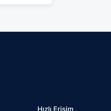
Hızlı Erişim