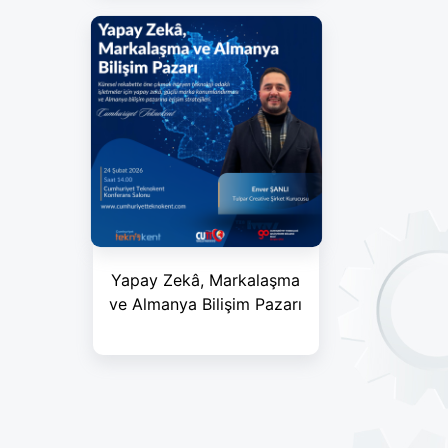
Yapay Zekâ, Markalaşma
ve Almanya Bilişim Pazarı