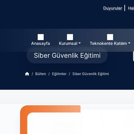
Duyurular
Ha
Anasayfa
Kurumsal
Teknokente Katılım
Siber Güvenlik Eğitimi
Bülten
Eğitimler
Siber Güvenlik Eğitimi