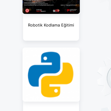
Robotik Kodlama Eğitimi