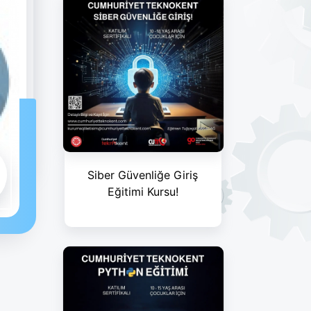
Siber Güvenliğe Giriş
Eğitimi Kursu!