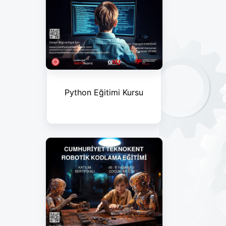
Python Eğitimi Kursu