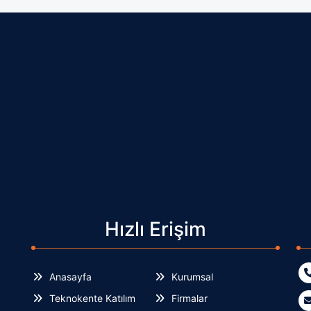
Hızlı Erişim
Anasayfa
Kurumsal
Teknokente Katılım
Firmalar