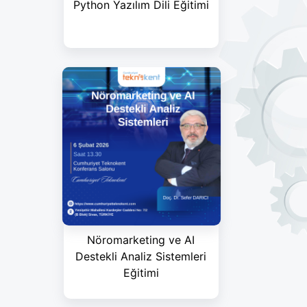
Python Yazılım Dili Eğitimi
Nöromarketing ve AI
Destekli Analiz Sistemleri
Eğitimi