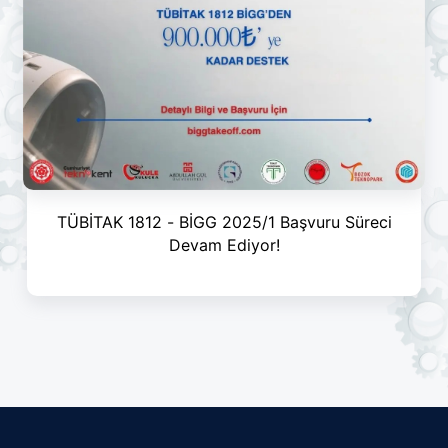
TÜBİTAK 1812 - BİGG 2025/1 Başvuru Süreci
Devam Ediyor!