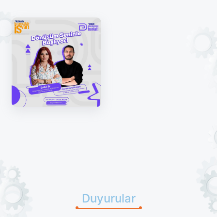
Duyurular