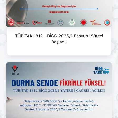
TÜBİTAK 1812 - BİGG 2025/1 Başvuru Süreci
Başladı!