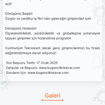
açtı!
Dönüşümü Başlat!
Özgün ve yenilikçi iş fikri olan geleceğin girişimcileri için!
Dönüşümü Hızlandır!
Ölçeklendirilebilir, sürdürülebilir ve globalleşme potansiyeli
taşıyan girişimler için hızlandırma programı!
Cumhuriyet Teknokent olarak genç girişimcilerimizi bu fırsatı
değerlendirmeye davet ediyoruz!
Son Başvuru Tarihi: 17 Ocak 2025
Detaylar ve Başvuru: www.bugenclikteisvar.com
Soruların İçin: www.bugenclikteisvar.com
Galeri