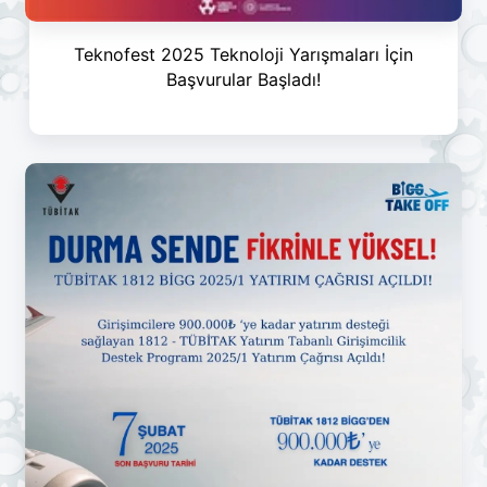
Teknofest 2025 Teknoloji Yarışmaları İçin
Başvurular Başladı!