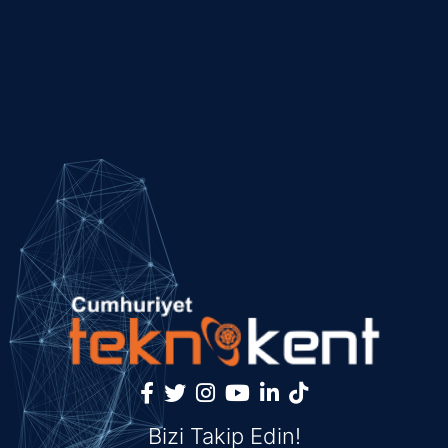
Bizi Takip Edin!