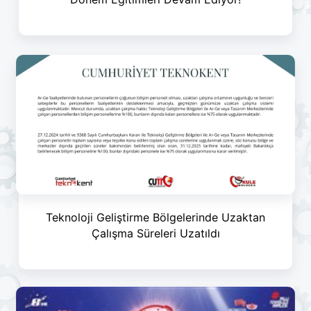
Teknoloji Geliştirme Bölgelerinde Uzaktan
Çalışma Süreleri Uzatıldı