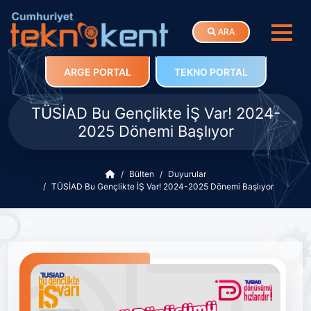
ARA
ARGE PORTAL
TEKNO PORTAL
TÜSİAD Bu Gençlikte İŞ Var! 2024-
2025 Dönemi Başlıyor
Bülten
Duyurular
TÜSİAD Bu Gençlikte İŞ Var! 2024-2025 Dönemi Başlıyor