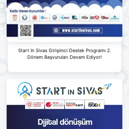
Start In Sivas Girişimci Destek Programı 2.
Dönem Başvuruları Devam Ediyor!