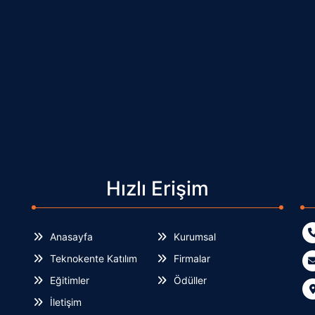
Hızlı Erişim
Anasayfa
Kurumsal
Teknokente Katılım
Firmalar
Eğitimler
Ödüller
İletişim