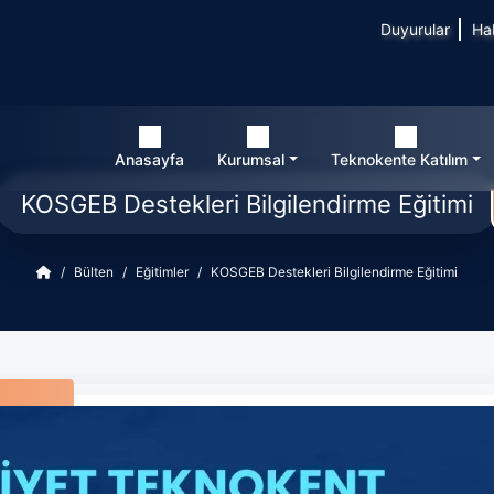
Duyurular
Ha
Anasayfa
Kurumsal
Teknokente Katılım
KOSGEB Destekleri Bilgilendirme Eğitimi
Bülten
Eğitimler
KOSGEB Destekleri Bilgilendirme Eğitimi