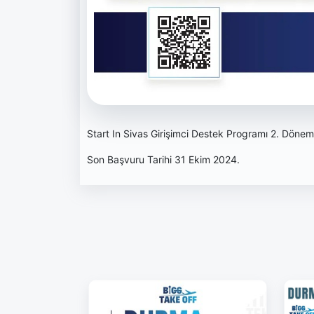
Start In Sivas Girişimci Destek Programı 2. Döne
Son Başvuru Tarihi 31 Ekim 2024.