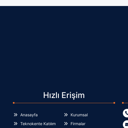
Hızlı Erişim
Anasayfa
Kurumsal
Teknokente Katılım
Firmalar