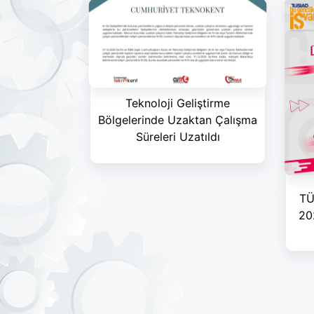
Teknoloji Geliştirme
Bölgelerinde Uzaktan Çalışma
Süreleri Uzatıldı
TÜ
20