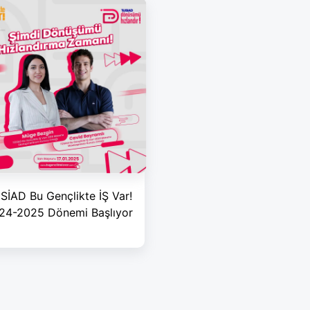
SİAD Bu Gençlikte İŞ Var!
24-2025 Dönemi Başlıyor