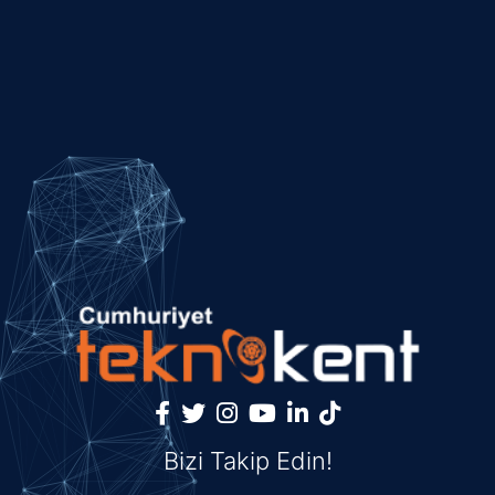
Bizi Takip Edin!