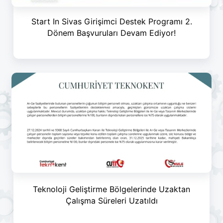
Start In Sivas Girişimci Destek Programı 2.
Dönem Başvuruları Devam Ediyor!
Teknoloji Geliştirme Bölgelerinde Uzaktan
Çalışma Süreleri Uzatıldı