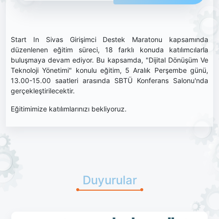
Start In Sivas Girişimci Destek Maratonu kapsamında
düzenlenen eğitim süreci, 18 farklı konuda katılımcılarla
buluşmaya devam ediyor. Bu kapsamda, "Dijital Dönüşüm Ve
Teknoloji Yönetimi" konulu eğitim, 5 Aralık Perşembe günü,
13.00-15.00 saatleri arasında SBTÜ Konferans Salonu'nda
gerçekleştirilecektir.
Eğitimimize katılımlarınızı bekliyoruz.
Duyurular