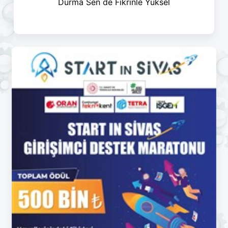
Durma Sen de Fikrinle Yüksel