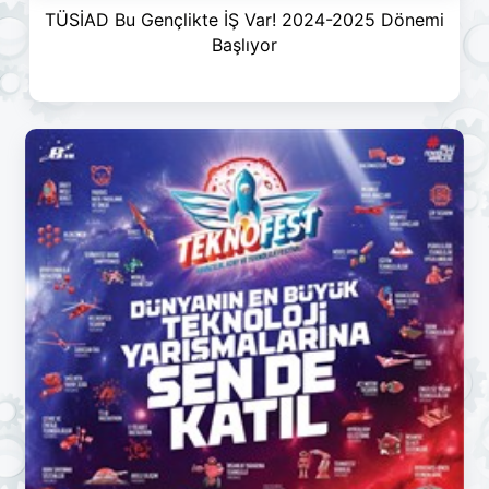
TÜSİAD Bu Gençlikte İŞ Var! 2024-2025 Dönemi
Başlıyor