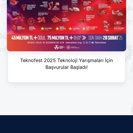
Teknofest 2025 Teknoloji Yarışmaları İçin
Başvurular Başladı!