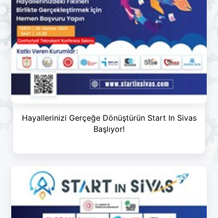
Hayallerinizi Gerçeğe Dönüştürün Start In Sivas
Başlıyor!