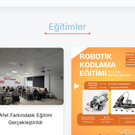
Eğitimler
Afet Farkındalık Eğitimi
Gerçekleştirildi