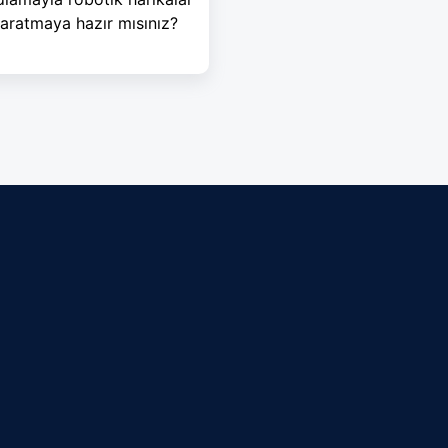
aratmaya hazır mısınız?