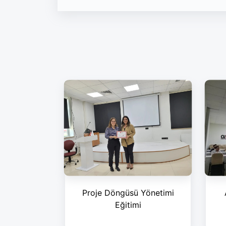
Proje Döngüsü Yönetimi
Eğitimi