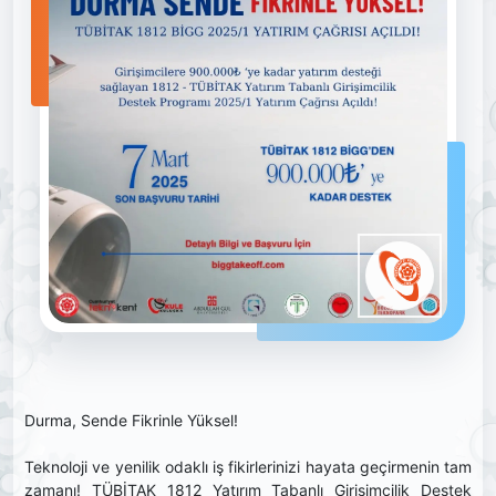
Durma, Sende Fikrinle Yüksel!
Teknoloji ve yenilik odaklı iş fikirlerinizi hayata geçirmenin tam
zamanı! TÜBİTAK 1812 Yatırım Tabanlı Girişimcilik Destek