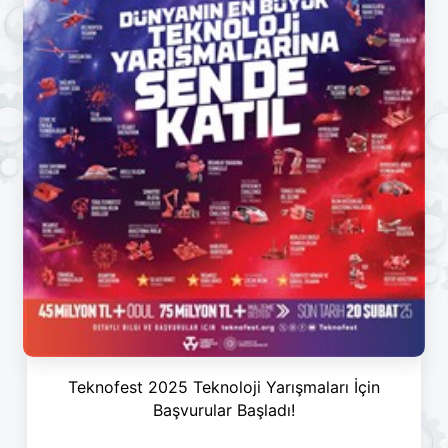
Teknofest 2025 Teknoloji Yarışmaları İçin
Başvurular Başladı!