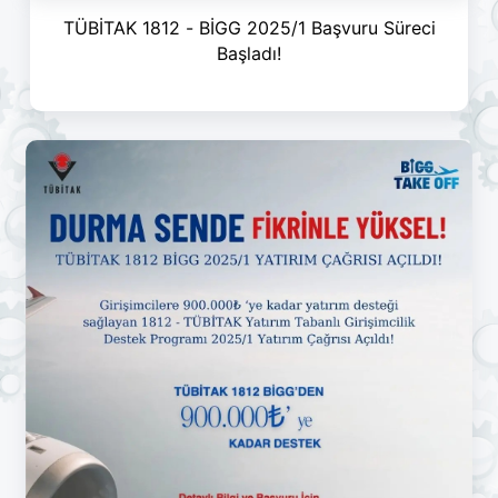
TÜBİTAK 1812 - BİGG 2025/1 Başvuru Süreci
Başladı!