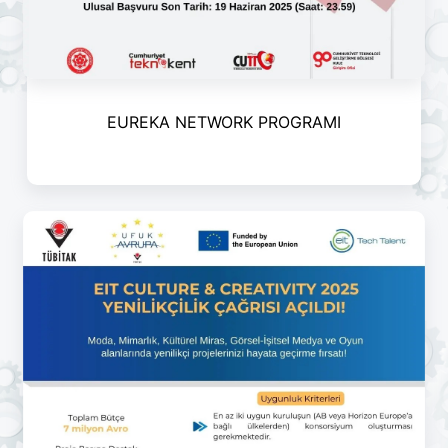
EUREKA NETWORK PROGRAMI