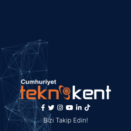
Bizi Takip Edin!