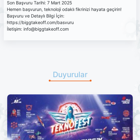
Son Başvuru Tarihi: 7 Mart 2025
Hemen başvurun, teknoloji odaklı fikrinizi hayata geçirin!
Başvuru ve Detaylı Bilgi İçin:
https://biggtakeoff.com/basvuru
İletişim: info@biggtakeoff.com
Duyurular