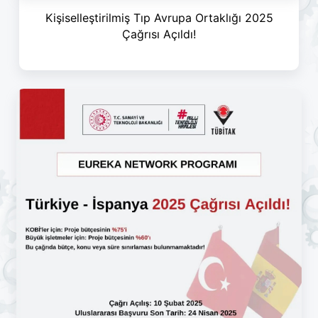
Kişiselleştirilmiş Tıp Avrupa Ortaklığı 2025
Çağrısı Açıldı!