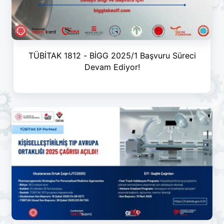
TÜBİTAK 1812 - BİGG 2025/1 Başvuru Süreci
Devam Ediyor!