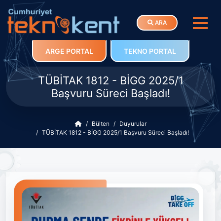
ARA
ARGE PORTAL
TEKNO PORTAL
TÜBİTAK 1812 - BİGG 2025/1
Başvuru Süreci Başladı!
Bülten
Duyurular
TÜBİTAK 1812 - BİGG 2025/1 Başvuru Süreci Başladı!