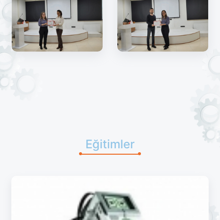
Eğitimler