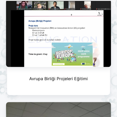
Avrupa Birliği Projeleri Eğitimi