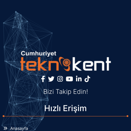
Bizi Takip Edin!
Hızlı Erişim
Anasayfa