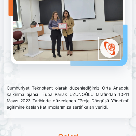
Cumhuriyet Teknokent olarak düzenlediğimiz Orta Anadolu
kalkınma ajansı Tuba Parlak UZUNOĞLU tarafından 10-11
Mayıs 2023 Tarihinde düzenlenen “Proje Döngüsü Yönetimi”
eğitimine katılan katılımcılarımıza sertifikaları verildi.