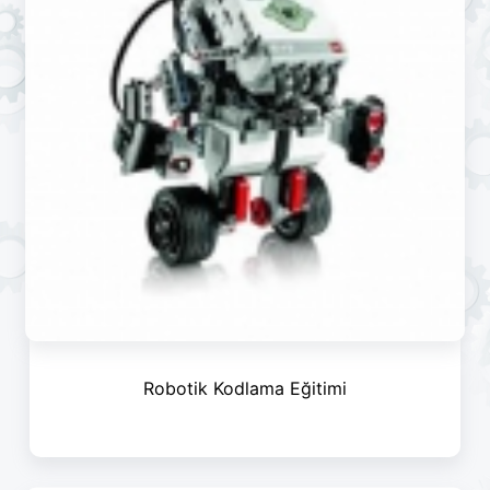
Robotik Kodlama Eğitimi