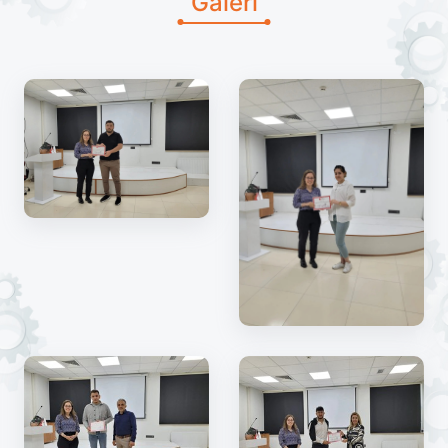
Galeri