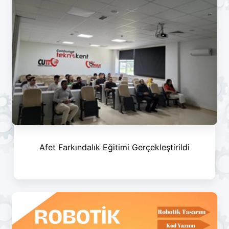
Afet Farkındalık Eğitimi Gerçekleştirildi