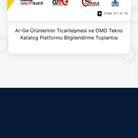
Ar-Ge Ürünlerinin Ticarileşmesi ve DMO Tekno
Katalog Platformu Bilgilendirme Toplantısı