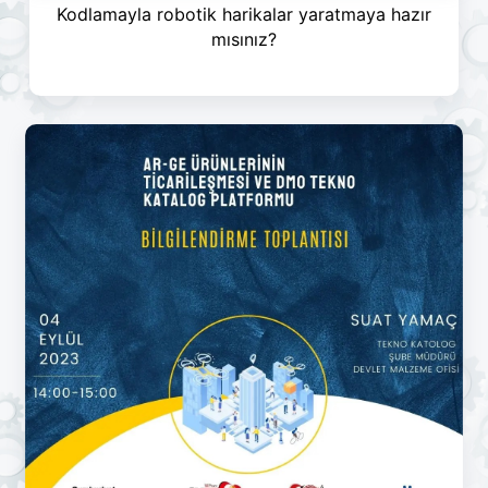
Kodlamayla robotik harikalar yaratmaya hazır
mısınız?