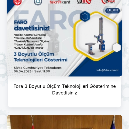
Fora 3 Boyutlu Ölçüm Teknolojileri Gösterimine
Davetlisiniz