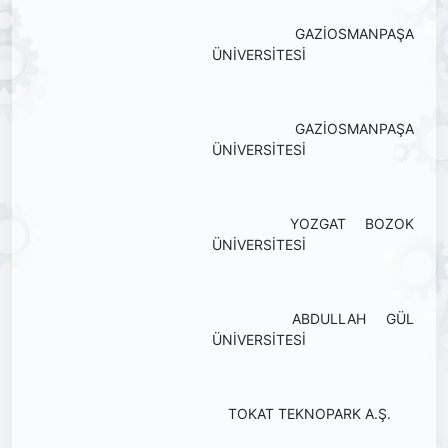
GAZİOSMANPAŞA
ÜNİVERSİTESİ
GAZİOSMANPAŞA
ÜNİVERSİTESİ
YOZGAT BOZOK
ÜNİVERSİTESİ
ABDULLAH GÜL
ÜNİVERSİTESİ
TOKAT TEKNOPARK A.Ş.