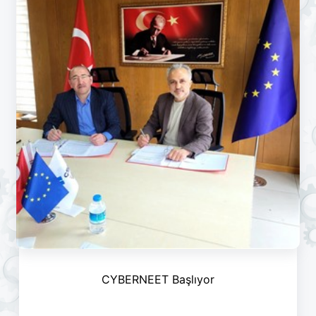
CYBERNEET Başlıyor