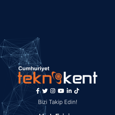
Bizi Takip Edin!