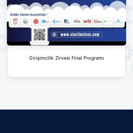
Girişimcilik Zirvesi Final Programı