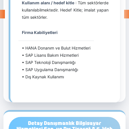
Kullanım alanı / hedef kitle
: Tüm sektörlerde
kullanılabilmektedir. Hedef Kitle; imalat yapan
tüm sektörler.
Firma Kabiliyetleri
• HANA Donanım ve Bulut Hizmetleri
• SAP Lisans Bakım Hizmetleri
• SAP Teknoloji Danışmanlığı
• SAP Uygulama Danışmanlığı
• Dış Kaynak Kullanımı
Detay Danışmanlık Bilgisayar