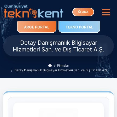
ARA
ARGE PORTAL
TEKNO PORTAL
Detay Danışmanlık Bilgisayar
Hizmetleri San. ve Dış Ticaret A.Ş.
Firmalar
Detay Danışmanlık Bilgisayar Hizmetleri San. ve Dış Ticaret A.Ş.