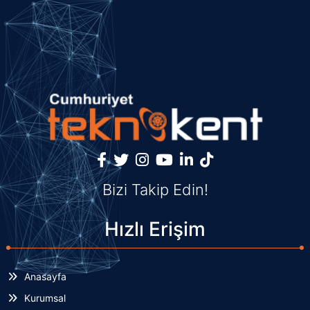
Bizi Takip Edin!
Hızlı Erişim
Anasayfa
Kurumsal