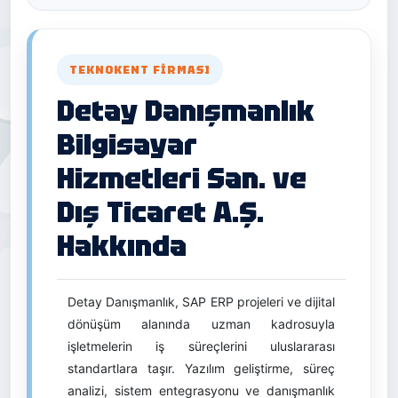
TEKNOKENT FIRMASI
Detay Danışmanlık
Bilgisayar
Hizmetleri San. ve
Dış Ticaret A.Ş.
Hakkında
Detay Danışmanlık, SAP ERP projeleri ve dijital
dönüşüm alanında uzman kadrosuyla
işletmelerin iş süreçlerini uluslararası
standartlara taşır. Yazılım geliştirme, süreç
analizi, sistem entegrasyonu ve danışmanlık