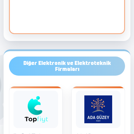
Diğer Elektronik ve Elektroteknik
Firmaları