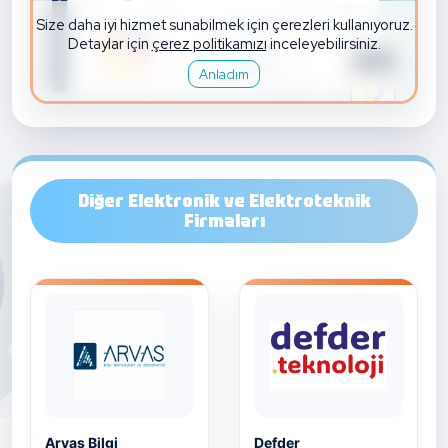
Diğer Elektronik ve Elektroteknik
Firmaları
Arvas Bilgi
Defder