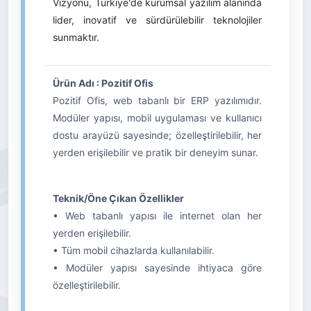
Vizyonu, Türkiye'de kurumsal yazılım alanında
lider, inovatif ve sürdürülebilir teknolojiler
sunmaktır.
Ürün Adı : Pozitif Ofis
Pozitif Ofis, web tabanlı bir ERP yazılımıdır.
Modüler yapısı, mobil uygulaması ve kullanıcı
dostu arayüzü sayesinde; özelleştirilebilir, her
yerden erişilebilir ve pratik bir deneyim sunar.
Teknik/Öne Çıkan Özellikler
• Web tabanlı yapısı ile internet olan her
yerden erişilebilir.
• Tüm mobil cihazlarda kullanılabilir.
• Modüler yapısı sayesinde ihtiyaca göre
özelleştirilebilir.