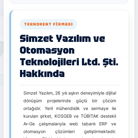
TEKNOKENT FIRMASI
Simzet Yazılım ve
Otomasyon
Teknolojileri Ltd. Şti.
Hakkında
Simzet Yazılım, 26 yılı aşkın deneyimiyle dijital
dönüşüm projelerinde güçlü bir çözüm
ortağıdır. Yerli mühendislik ve sermaye ile
kurulan şirket, KOSGEB ve TÜBİTAK destekli
Ar-Ge çalışmalarıyla web tabanlı ERP ve
otomasyon çözümleri geliştirmektedir.