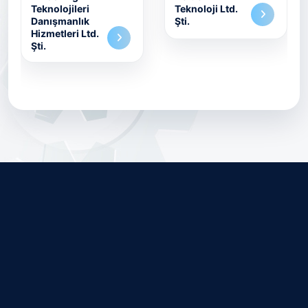
Teknolojileri
Teknoloji Ltd.
Danışmanlık
Şti.
Hizmetleri Ltd.
Şti.