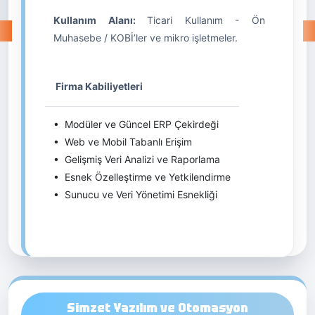
Kullanım Alanı:
Ticari Kullanım - Ön
Muhasebe / KOBİ’ler ve mikro işletmeler.
Firma Kabiliyetleri
• Modüler ve Güncel ERP Çekirdeği
• Web ve Mobil Tabanlı Erişim
• Gelişmiş Veri Analizi ve Raporlama
• Esnek Özelleştirme ve Yetkilendirme
• Sunucu ve Veri Yönetimi Esnekliği
Simzet Yazılım ve Otomasyon