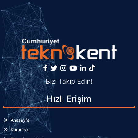
Bizi Takip Edin!
Hızlı Erişim
Anasayfa
Kurumsal