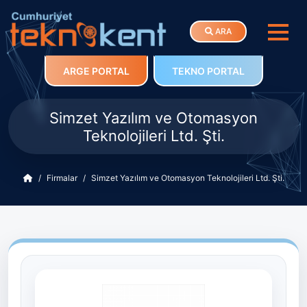
ARA
ARGE PORTAL
TEKNO PORTAL
Simzet Yazılım ve Otomasyon
Teknolojileri Ltd. Şti.
Firmalar
Simzet Yazılım ve Otomasyon Teknolojileri Ltd. Şti.