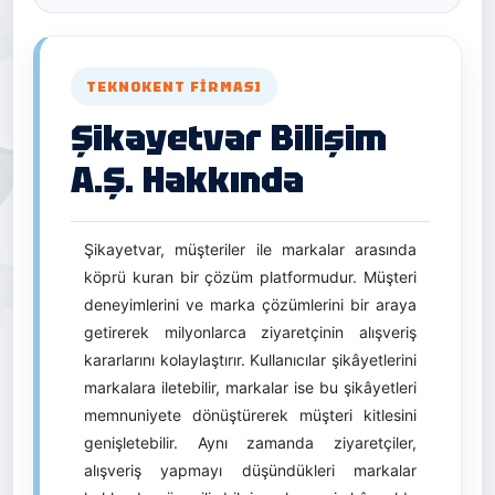
TEKNOKENT FIRMASI
Şikayetvar Bilişim
A.Ş. Hakkında
Şikayetvar, müşteriler ile markalar arasında
köprü kuran bir çözüm platformudur. Müşteri
deneyimlerini ve marka çözümlerini bir araya
getirerek milyonlarca ziyaretçinin alışveriş
kararlarını kolaylaştırır. Kullanıcılar şikâyetlerini
markalara iletebilir, markalar ise bu şikâyetleri
memnuniyete dönüştürerek müşteri kitlesini
genişletebilir. Aynı zamanda ziyaretçiler,
alışveriş yapmayı düşündükleri markalar