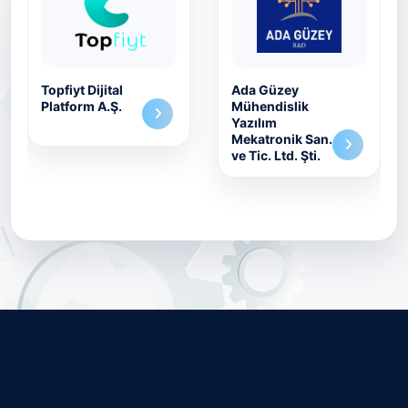
Topfiyt Dijital
Ada Güzey
Platform A.Ş.
Mühendislik
Yazılım
Mekatronik San.
ve Tic. Ltd. Şti.