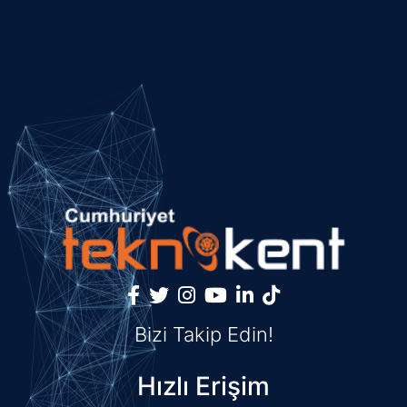
Bizi Takip Edin!
Hızlı Erişim