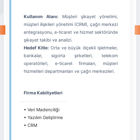
Kullanım Alanı:
Müşteri şikayet yönetimi,
müşteri ilişkileri yönetimi (CRM), çağrı merkezi
entegrasyonu, e-ticaret ve hizmet sektöründe
şikayet takibi ve analizi.
Hedef Kitle:
Orta ve büyük ölçekli işletmeler,
bankalar, sigorta şirketleri, telekom
operatörleri, e-ticaret firmaları, müşteri
hizmetleri departmanları ve çağrı merkezleri.
Firma Kabiliyetleri
• Veri Madenciliği
• Yazılım Geliştirme
• CRM