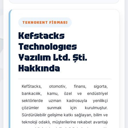
TEKNOKENT FIRMASI
Kefstacks
Technologıes
Yazılım Ltd. Şti.
Hakkında
KefStacks, otomotiv, finans, sigorta,
bankacılık, kamu, özel ve endüstriyel
sektörlerde uzman kadrosuyla yenilikçi
çözümler sunmak için kurulmuştur.
Sürdürülebilir gelişime katkı sağlayan, bilim ve
teknoloji odaklı, müşterilerine rekabet avantajı