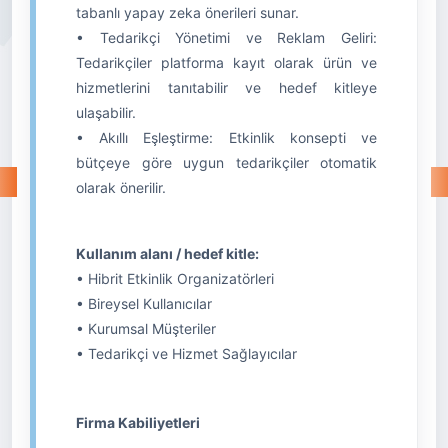
tabanlı yapay zeka önerileri sunar.
• Tedarikçi Yönetimi ve Reklam Geliri:
Tedarikçiler platforma kayıt olarak ürün ve
hizmetlerini tanıtabilir ve hedef kitleye
ulaşabilir.
• Akıllı Eşleştirme: Etkinlik konsepti ve
bütçeye göre uygun tedarikçiler otomatik
olarak önerilir.
Kullanım alanı / hedef kitle:
• Hibrit Etkinlik Organizatörleri
• Bireysel Kullanıcılar
• Kurumsal Müşteriler
• Tedarikçi ve Hizmet Sağlayıcılar
Firma Kabiliyetleri