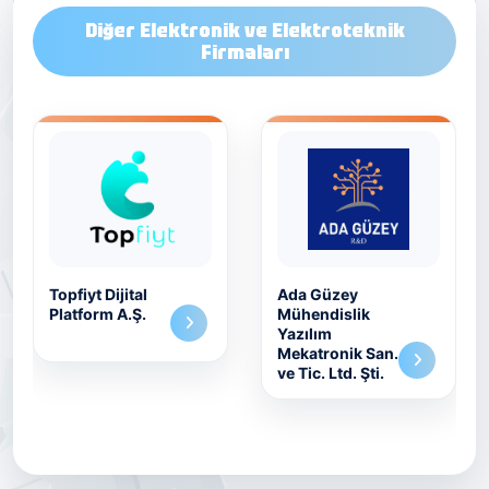
Diğer Elektronik ve Elektroteknik
Firmaları
Topfiyt Dijital
Ada Güzey
Platform A.Ş.
Mühendislik
Yazılım
Mekatronik San.
ve Tic. Ltd. Şti.