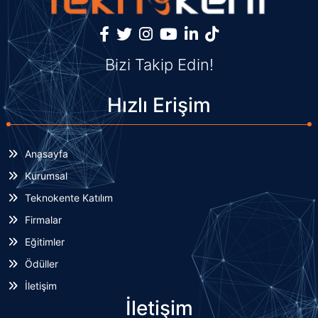
Bizi Takip Edin!
Hızlı Erişim
Anasayfa
Kurumsal
Teknokente Katılım
Firmalar
Eğitimler
Ödüller
İletişim
İletişim