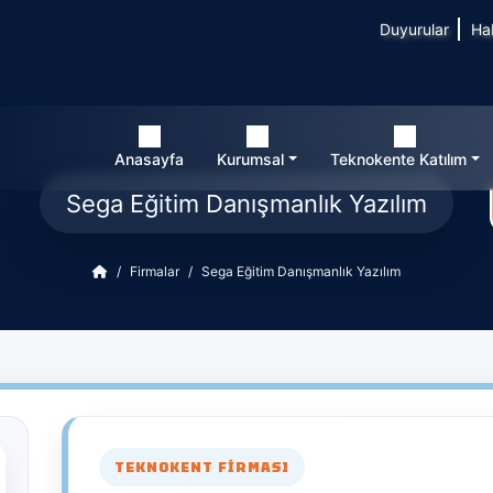
Duyurular
Ha
Anasayfa
Kurumsal
Teknokente Katılım
Sega Eğitim Danışmanlık Yazılım
Firmalar
Sega Eğitim Danışmanlık Yazılım
TEKNOKENT FIRMASI