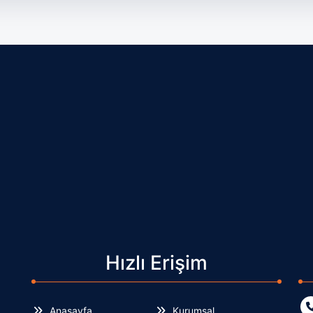
Hızlı Erişim
Anasayfa
Kurumsal