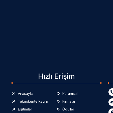
Hızlı Erişim
Anasayfa
Kurumsal
Teknokente Katılım
Firmalar
Eğitimler
Ödüller