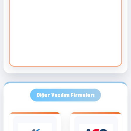
Diğer Yazılım Firmaları