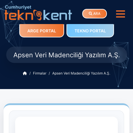
ARA
ARGE PORTAL
TEKNO PORTAL
Apsen Veri Madenciliği Yazılım A.Ş.
Firmalar
Apsen Veri Madenciliği Yazılım A.Ş.