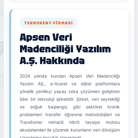
TEKNOKENT FIRMASI
Apsen Veri
Madenciliği Yazılım
A.Ş. Hakkında
2024 yılında kurulan Apsen Veri Madenciliği
Yazılım AŞ., e-ticaret ve dijital platformlara
yönelik yenilikçi yapay zeka çözümleri geliştiren
lider bir teknoloji şirketidir. Şirket, veri seyrekliği
ve soğuk başlangıç gibi sektörel kronik
problemleri transfer öğrenme metodolojileri ve
Transfomer mimarili hibrit tavsiye motoru
ekosistemleri ile çözerek kurumların veri dönüşüm
süreçlerine öncülük etmektedir.