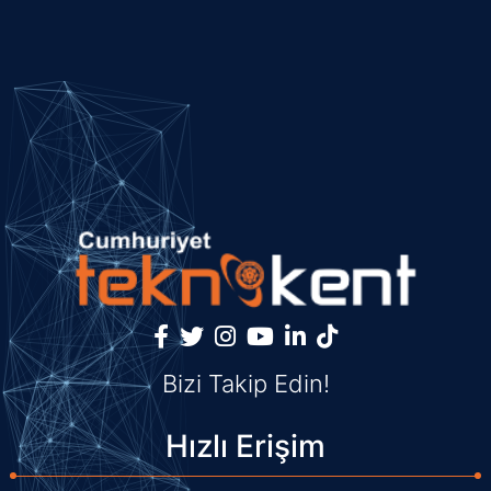
Bizi Takip Edin!
Hızlı Erişim