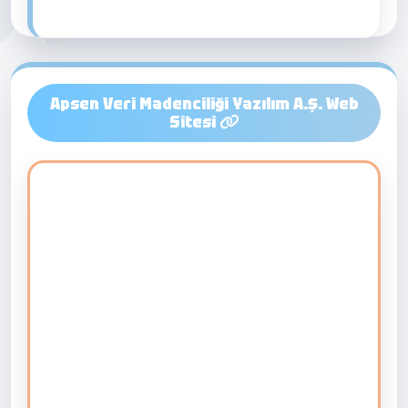
Apsen Veri Madenciliği Yazılım A.Ş. Web
Sitesi