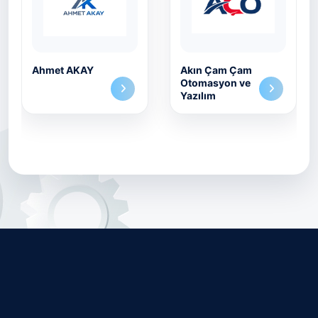
Ahmet AKAY
Akın Çam Çam
Otomasyon ve
Yazılım