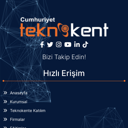
Bizi Takip Edin!
Hızlı Erişim
Anasayfa
Kurumsal
Teknokente Katılım
Firmalar