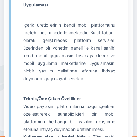
Uygulaması
İçerik üreticilerinin kendi mobil platformunu
üretebilmesini hedeflenmektedir. Bulut tabanlı
olarak geliştirilecek platform servisleri
üzerinden bir yönetim paneli ile kanal sahibi
kendi mobil uygulamasını tasarlayabilecek ve
mobil uygulama marketlerine uygulamasını
hiçbir yazılım geliştirme eforuna ihtiyaç
duymadan yayınlayabilecektir.
Teknik/Öne Çıkan Özellikler
Video paylaşım platformlarına özgü içerikleri
özelleştirerek sunabildikleri bir mobil
platformun herhangi bir yazılım geliştirme
eforuna ihtiyaç duymadan üretilebilmesi.
Kullanım alanı / hedef kitle :
Tüm mobil