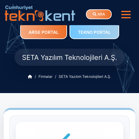
ARA
ARGE PORTAL
TEKNO PORTAL
SETA Yazılım Teknolojileri A.Ş.
Firmalar
SETA Yazılım Teknolojileri A.Ş.