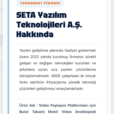
TEKNOKENT FIRMASI
SETA Yazılım
Teknolojileri A.Ş.
Hakkında
Yazılım geliştirme alanında faaliyet göstermek
üzere 2022 yılında kurulmuş firmamız sürekli
gelişen ve değişen teknolojileri kurumlar ve
şirketlere uçtan uca yazılım çözümlerine
dönüştürmektedir. ARGE çalışmaları ile birçok
farklı sektörün ihtiyaçlarına yönelik teknoloji
çözümleri geliştirmeyi amaçlamaktadır.
Ürün Adı : Video Paylaşım Platformları için
Bulut Tabanlı Mobil Video Ansiklopedi