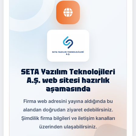
SETA Yazılım Teknolojileri
A.Ş. web sitesi hazırlık
aşamasında
Firma web adresini yayına aldığında bu
alandan doğrudan ziyaret edebilirsiniz.
Şimdilik firma bilgileri ve iletişim kanalları
üzerinden ulaşabilirsiniz.