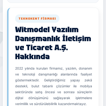
TEKNOKENT FIRMASI
Witmodel Yazılım
Danışmanlık İletişim
ve Ticaret A.Ş.
Hakkında
2022 yılında kurulan firmamız, yazılım, donanım
ve teknoloji danışmanlığı alanlarında faaliyet
göstermektedir. Geliştirdiğimiz yapay zekâ
destekli, bulut tabanlı çözümler ile mobilya
sektöründe satış öncesi ve sonrası süreçlerin
dijital dönüşümünü sağlayarak işletmelere
verimlilik ve sürdürülebilirlik kazandırmaktayız.