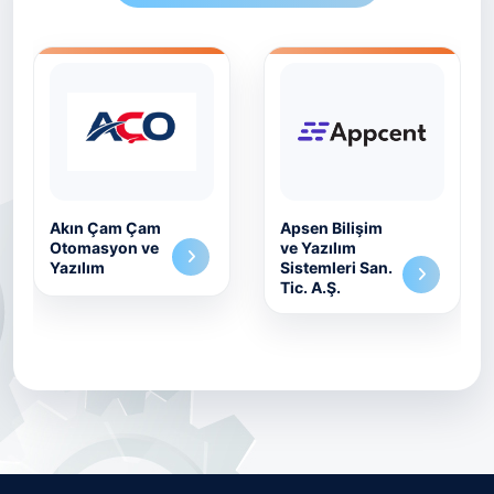
Akın Çam Çam
Apsen Bilişim
Otomasyon ve
ve Yazılım
Yazılım
Sistemleri San.
Tic. A.Ş.