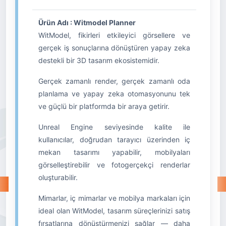
Ürün Adı : Witmodel Planner
WitModel, fikirleri etkileyici görsellere ve
gerçek iş sonuçlarına dönüştüren yapay zeka
destekli bir 3D tasarım ekosistemidir.
Gerçek zamanlı render, gerçek zamanlı oda
planlama ve yapay zeka otomasyonunu tek
ve güçlü bir platformda bir araya getirir.
Unreal Engine seviyesinde kalite ile
kullanıcılar, doğrudan tarayıcı üzerinden iç
mekan tasarımı yapabilir, mobilyaları
görselleştirebilir ve fotogerçekçi renderlar
oluşturabilir.
Mimarlar, iç mimarlar ve mobilya markaları için
ideal olan WitModel, tasarım süreçlerinizi satış
fırsatlarına dönüştürmenizi sağlar — daha