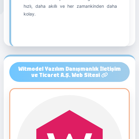
hızlı, daha akıllı ve her zamankinden daha
kolay.
Witmodel Yazılım Danışmanlık İletişim
ve Ticaret A.Ş. Web Sitesi