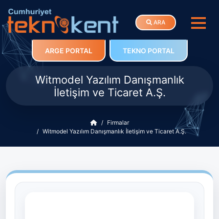
ARA
ARGE PORTAL
TEKNO PORTAL
Witmodel Yazılım Danışmanlık
İletişim ve Ticaret A.Ş.
Firmalar
Witmodel Yazılım Danışmanlık İletişim ve Ticaret A.Ş.