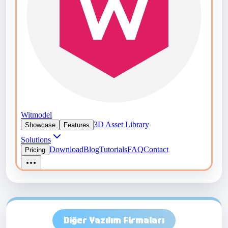
Diğer Yazılım Firmaları