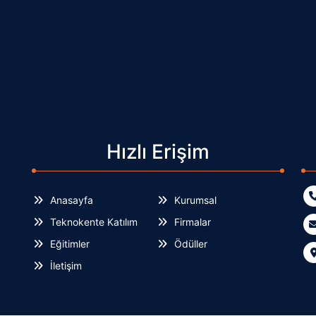
Hızlı Erişim
Anasayfa
Kurumsal
Teknokente Katılım
Firmalar
Eğitimler
Ödüller
İletişim