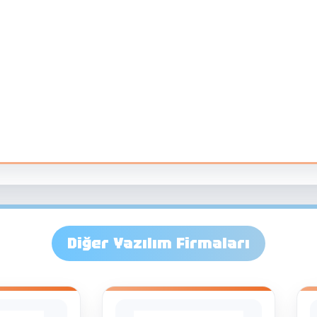
Diğer Yazılım Firmaları