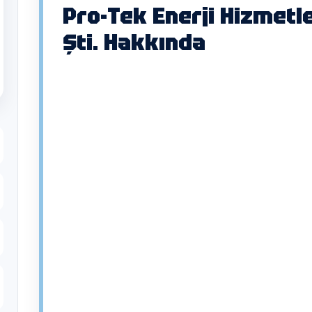
Pro-Tek Enerji Hizmetler
Şti. Hakkında