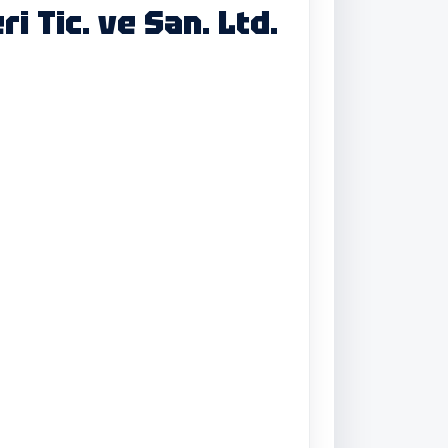
i Tic. ve San. Ltd.