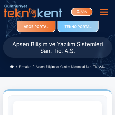
ARA
ARGE PORTAL
TEKNO PORTAL
Apsen Bilişim ve Yazılım Sistemleri
San. Tic. A.Ş.
Firmalar
Apsen Bilişim ve Yazılım Sistemleri San. Tic. A.Ş.