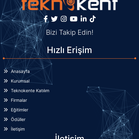
Bizi Takip Edin!
Hızlı Erişim
Anasayfa
Kurumsal
Teknokente Katılım
Firmalar
Eğitimler
Ödüller
İletişim
İletişim