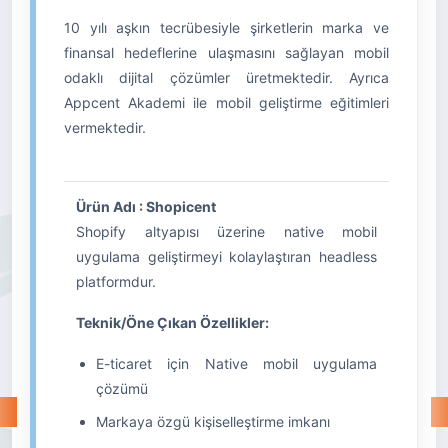
10 yılı aşkın tecrübesiyle şirketlerin marka ve
finansal hedeflerine ulaşmasını sağlayan mobil
odaklı dijital çözümler üretmektedir. Ayrıca
Appcent Akademi ile mobil geliştirme eğitimleri
vermektedir.
Ürün Adı : Shopicent
Shopify altyapısı üzerine native mobil
uygulama geliştirmeyi kolaylaştıran headless
platformdur.
Teknik/Öne Çıkan Özellikler:
E-ticaret için Native mobil uygulama
çözümü
Markaya özgü kişiselleştirme imkanı