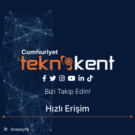
Bizi Takip Edin!
Hızlı Erişim
Anasayfa