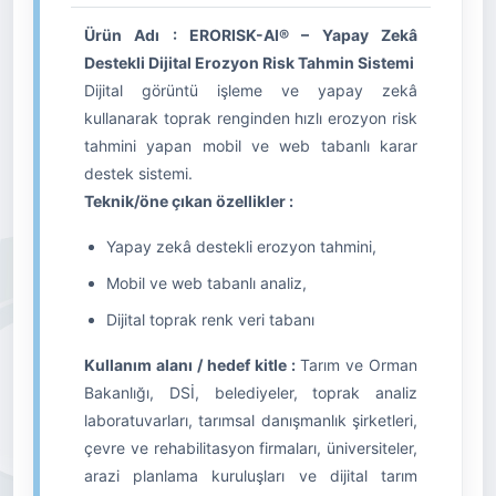
Ürün Adı : ERORISK-AI® – Yapay Zekâ
Destekli Dijital Erozyon Risk Tahmin Sistemi
Dijital görüntü işleme ve yapay zekâ
kullanarak toprak renginden hızlı erozyon risk
tahmini yapan mobil ve web tabanlı karar
destek sistemi.
Teknik/öne çıkan özellikler :
Yapay zekâ destekli erozyon tahmini,
Mobil ve web tabanlı analiz,
Dijital toprak renk veri tabanı
Kullanım alanı / hedef kitle :
Tarım ve Orman
Bakanlığı, DSİ, belediyeler, toprak analiz
laboratuvarları, tarımsal danışmanlık şirketleri,
çevre ve rehabilitasyon firmaları, üniversiteler,
arazi planlama kuruluşları ve dijital tarım