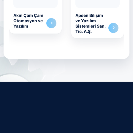
Akın Çam Çam
Apsen Bilişim
Otomasyon ve
ve Yazılım
Yazılım
Sistemleri San.
Tic. A.Ş.