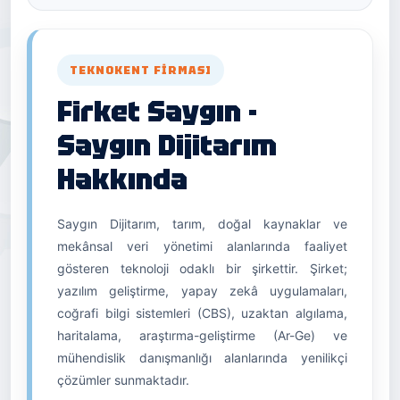
TEKNOKENT FIRMASI
Firket Saygın -
Saygın Dijitarım
Hakkında
Saygın Dijitarım, tarım, doğal kaynaklar ve
mekânsal veri yönetimi alanlarında faaliyet
gösteren teknoloji odaklı bir şirkettir. Şirket;
yazılım geliştirme, yapay zekâ uygulamaları,
coğrafi bilgi sistemleri (CBS), uzaktan algılama,
haritalama, araştırma-geliştirme (Ar-Ge) ve
mühendislik danışmanlığı alanlarında yenilikçi
çözümler sunmaktadır.