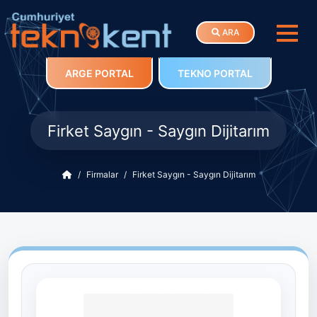
ARA
ARGE PORTAL
TEKNO PORTAL
Firket Saygın - Saygın Dijitarım
Firmalar
Firket Saygın - Saygın Dijitarım