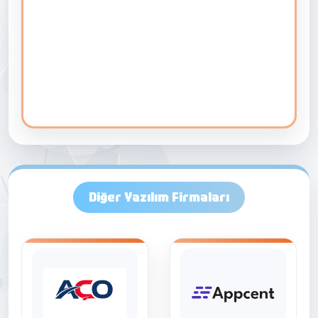
Diğer Yazılım Firmaları