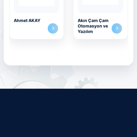
Ahmet AKAY
Akın Çam Çam
Otomasyon ve
Yazılım