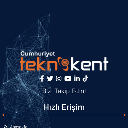
Bizi Takip Edin!
Hızlı Erişim
Anasayfa