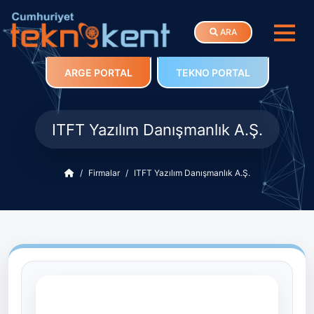
ARA
ARGE PORTAL
TEKNO PORTAL
ITFT Yazılım Danışmanlık A.Ş.
Firmalar
ITFT Yazılım Danışmanlık A.Ş.