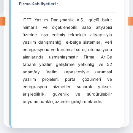
Firma Kabiliyetleri :
ITFT Yazılım Danışmanlık A.Ş., güçlü bulut
mimarisi ve ölçeklenebilir SaaS altyapısı
üzerine inşa edilmiş teknolojik altyapısıyla
yazılım danışmanlığı, e-belge sistemleri, veri
entegrasyonu ve kurumsal süreç otomasyonu
alanlarında uzmanlaşmıştır. Firma, Ar-Ge
tabanlı yazılım geliştirme yetkinliği ve 52
adam/ay üretim kapasitesiyle kurumsal
yazılım projeleri, portal çözümleri ve
entegrasyon hizmetleri sunarak yüksek
erişilebilirlik, güvenlik ve sürdürülebilir
büyüme odaklı çözümler geliştirmektedir.