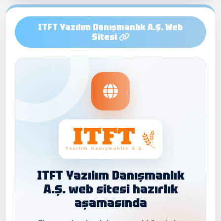
ITFT Yazılım Danışmanlık A.Ş. Web
Sitesi
ITFT Yazılım Danışmanlık
A.Ş. web sitesi hazırlık
aşamasında