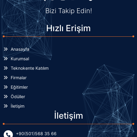
Bizi Takip Edin!
Hızlı Erişim
Anasayfa
Kurumsal
Teknokente Katılım
Firmalar
Eğitimler
Ödüller
İletişim
İletişim
+90(501)568 35 66