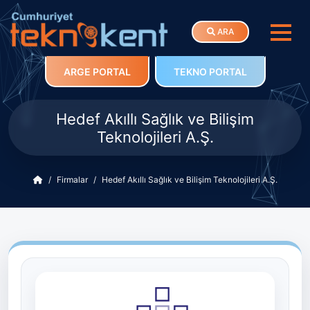
ARA
ARGE PORTAL
TEKNO PORTAL
Hedef Akıllı Sağlık ve Bilişim
Teknolojileri A.Ş.
Firmalar
Hedef Akıllı Sağlık ve Bilişim Teknolojileri A.Ş.