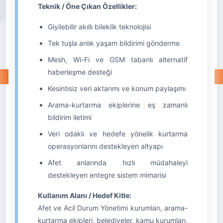
Teknik / Öne Çıkan Özellikler:
Giyilebilir akıllı bileklik teknolojisi
Tek tuşla anlık yaşam bildirimi gönderme
Mesh, Wi-Fi ve GSM tabanlı alternatif
haberleşme desteği
Kesintisiz veri aktarımı ve konum paylaşımı
Arama-kurtarma ekiplerine eş zamanlı
bildirim iletimi
Veri odaklı ve hedefe yönelik kurtarma
operasyonlarını destekleyen altyapı
Afet anlarında hızlı müdahaleyi
destekleyen entegre sistem mimarisi
Kullanım Alanı / Hedef Kitle:
Afet ve Acil Durum Yönetimi kurumları, arama-
kurtarma ekipleri, belediyeler, kamu kurumları,