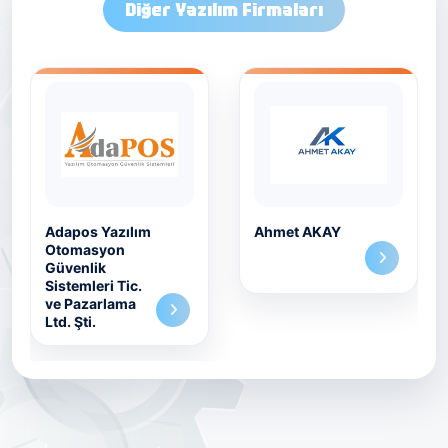
Diğer Yazılım Firmaları
Adapos Yazılım
Ahmet AKAY
Otomasyon
Güvenlik
Sistemleri Tic.
ve Pazarlama
Ltd. Şti.